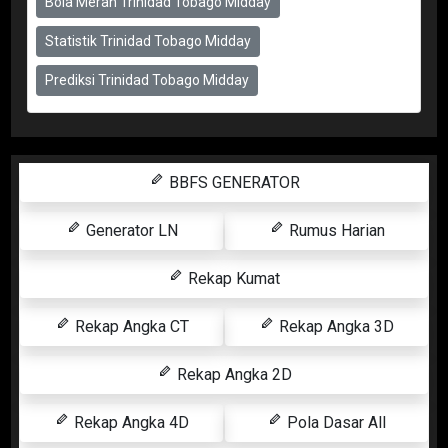
Bola Merah Trinidad Tobago Midday
Statistik Trinidad Tobago Midday
Prediksi Trinidad Tobago Midday
BBFS GENERATOR
Generator LN
Rumus Harian
Rekap Kumat
Rekap Angka CT
Rekap Angka 3D
Rekap Angka 2D
Rekap Angka 4D
Pola Dasar All