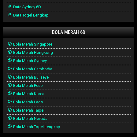
Data Sydney 6D
Data Togel Lengkap
BOLA MERAH 6D
Bola Merah Singapore
Bola Merah Hongkong
Bola Merah Sydney
Bola Merah Cambodia
Bola Merah Bullseye
Bola Merah Pcso
Bola Merah Korea
Bola Merah Laos
Bola Merah Taipei
Bola Merah Nevada
Bola Merah Togel Lengkap