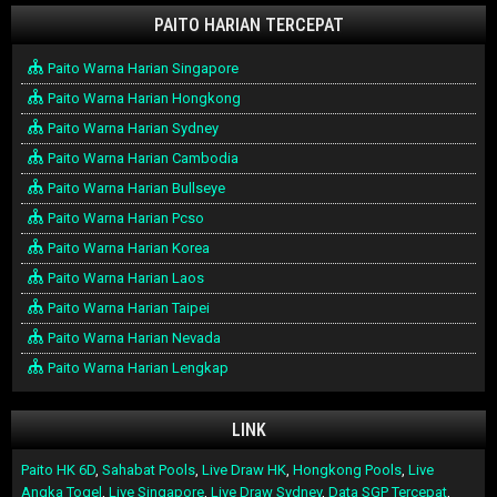
PAITO HARIAN TERCEPAT
Paito Warna Harian Singapore
Paito Warna Harian Hongkong
Paito Warna Harian Sydney
Paito Warna Harian Cambodia
Paito Warna Harian Bullseye
Paito Warna Harian Pcso
Paito Warna Harian Korea
Paito Warna Harian Laos
Paito Warna Harian Taipei
Paito Warna Harian Nevada
Paito Warna Harian Lengkap
LINK
Paito HK 6D
,
Sahabat Pools
,
Live Draw HK
,
Hongkong Pools
,
Live
Angka Togel
,
Live Singapore
,
Live Draw Sydney
,
Data SGP Tercepat
,