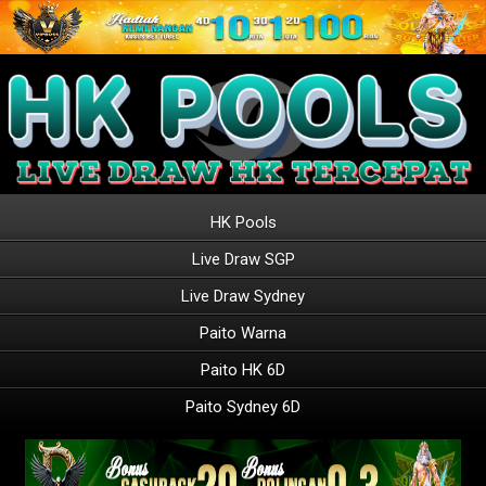
HK Pools
Live Draw SGP
Live Draw Sydney
Paito Warna
Paito HK 6D
Paito Sydney 6D