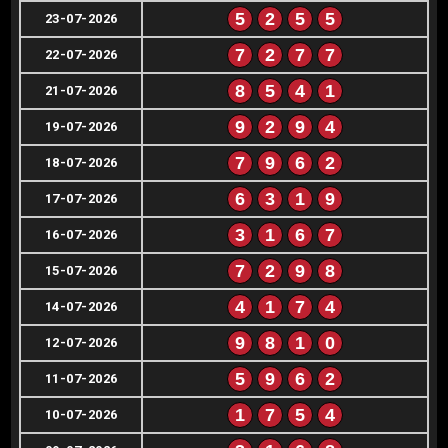
5
2
5
5
23-07-2026
7
2
7
7
22-07-2026
8
5
4
1
21-07-2026
9
2
9
4
19-07-2026
7
9
6
2
18-07-2026
6
3
1
9
17-07-2026
3
1
6
7
16-07-2026
7
2
9
8
15-07-2026
4
1
7
4
14-07-2026
9
8
1
0
12-07-2026
5
9
6
2
11-07-2026
1
7
5
4
10-07-2026