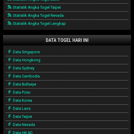
Statistik Angka Togel Taipei
Statistik Angka Togel Nevada
Statistik Angka Togel Lengkap
DATA TOGEL HARI INI
Data Singapore
Data Hongkong
Data Sydney
Data Cambodia
Data Bullseye
Data Pcso
Data Korea
Data Laos
Data Taipei
Data Nevada
Data HK 6D