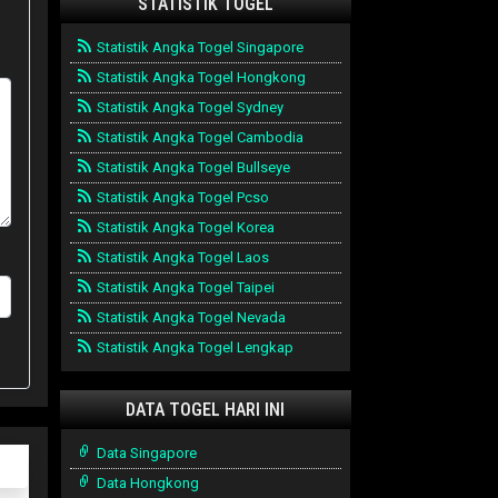
STATISTIK TOGEL
Statistik Angka Togel Singapore
Statistik Angka Togel Hongkong
Statistik Angka Togel Sydney
Statistik Angka Togel Cambodia
Statistik Angka Togel Bullseye
Statistik Angka Togel Pcso
Statistik Angka Togel Korea
Statistik Angka Togel Laos
Statistik Angka Togel Taipei
Statistik Angka Togel Nevada
Statistik Angka Togel Lengkap
DATA TOGEL HARI INI
Data Singapore
Data Hongkong