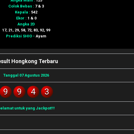
Angka Main :
125
Colok Bebas :
7 & 3
Kepala :
542
Ekor :
1 & 0
Angka 2D
17, 21, 29, 58, 72, 83, 92, 99
Prediksi SHIO -
Ayam
sult Hongkong Terbaru
Tanggal 07 Agustus 2026
9
9
4
3
elamat untuk yang Jackpot!!!