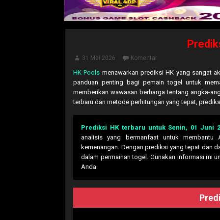
Predik
31 Mei 2026
Komentar
HK Pools
menawarkan prediksi HK yang sangat akur
panduan penting bagi pemain togel untuk memak
memberikan wawasan berharga tentang angka-angka
terbaru dan metode perhitungan yang tepat, predik
Prediksi HK terbaru untuk Senin, 01 Juni 
analisis yang bermanfaat untuk membantu 
kemenangan. Dengan prediksi yang tepat dan da
dalam permainan togel. Gunakan informasi ini 
Anda.
Predi