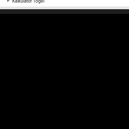
Kalkulator Togel