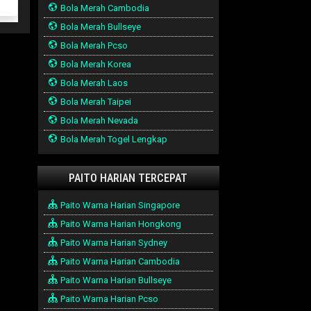
Bola Merah Cambodia
Bola Merah Bullseye
Bola Merah Pcso
Bola Merah Korea
Bola Merah Laos
Bola Merah Taipei
Bola Merah Nevada
Bola Merah Togel Lengkap
PAITO HARIAN TERCEPAT
Paito Warna Harian Singapore
Paito Warna Harian Hongkong
Paito Warna Harian Sydney
Paito Warna Harian Cambodia
Paito Warna Harian Bullseye
Paito Warna Harian Pcso