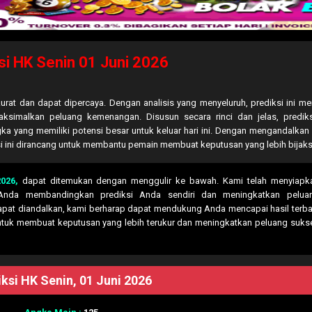
si HK Senin 01 Juni 2026
at dan dapat dipercaya. Dengan analisis yang menyeluruh, prediksi ini me
simalkan peluang kemenangan. Disusun secara rinci dan jelas, prediks
 yang memiliki potensi besar untuk keluar hari ini. Dengan mengandalkan
si ini dirancang untuk membantu pemain membuat keputusan yang lebih bijak
2026
,
dapat ditemukan dengan menggulir ke bawah. Kami telah menyiapk
Anda membandingkan prediksi Anda sendiri dan meningkatkan pelua
pat diandalkan, kami berharap dapat mendukung Anda mencapai hasil terba
untuk membuat keputusan yang lebih terukur dan meningkatkan peluang suks
ksi HK Senin, 01 Juni 2026