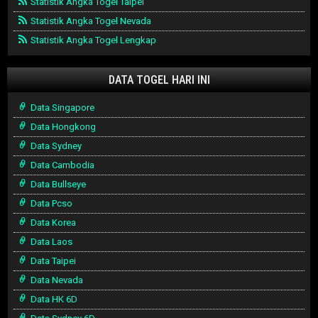
Statistik Angka Togel Taipei
Statistik Angka Togel Nevada
Statistik Angka Togel Lengkap
DATA TOGEL HARI INI
Data Singapore
Data Hongkong
Data Sydney
Data Cambodia
Data Bullseye
Data Pcso
Data Korea
Data Laos
Data Taipei
Data Nevada
Data HK 6D