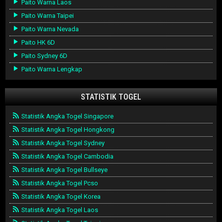
Paito Warna Laos
Paito Warna Taipei
Paito Warna Nevada
Paito HK 6D
Paito Sydney 6D
Paito Warna Lengkap
STATISTIK TOGEL
Statistik Angka Togel Singapore
Statistik Angka Togel Hongkong
Statistik Angka Togel Sydney
Statistik Angka Togel Cambodia
Statistik Angka Togel Bullseye
Statistik Angka Togel Pcso
Statistik Angka Togel Korea
Statistik Angka Togel Laos