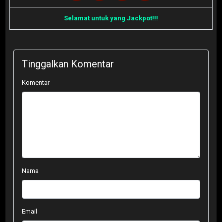
Selamat untuk yang Jackpot!!!
Tinggalkan Komentar
Komentar
Nama
Email