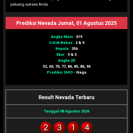
peluang sukses Anda.
Prediksi Nevada Jumat, 01 Agustus 2025
Angka Main :
019
Colok Bebas :
2 & 9
Kepala :
356
Ekor :
9 & 5
Angka 2D
52, 60, 70, 77, 84, 85, 86, 96
Prediksi SHIO -
Naga
Result Nevada Terbaru
Tanggal 08 Agustus 2026
2
3
1
4