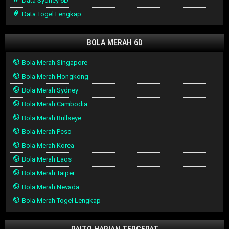
Data Sydney 6D
Data Togel Lengkap
BOLA MERAH 6D
Bola Merah Singapore
Bola Merah Hongkong
Bola Merah Sydney
Bola Merah Cambodia
Bola Merah Bullseye
Bola Merah Pcso
Bola Merah Korea
Bola Merah Laos
Bola Merah Taipei
Bola Merah Nevada
Bola Merah Togel Lengkap