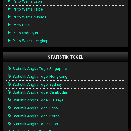
Paito Warna Laos
Paito Warna Taipei
Paito Warna Nevada
Paito HK 6D
Paito Sydney 6D
Paito Warna Lengkap
STATISTIK TOGEL
Statistik Angka Togel Singapore
Statistik Angka Togel Hongkong
Statistik Angka Togel Sydney
Statistik Angka Togel Cambodia
Statistik Angka Togel Bullseye
Statistik Angka Togel Pcso
Statistik Angka Togel Korea
Statistik Angka Togel Laos