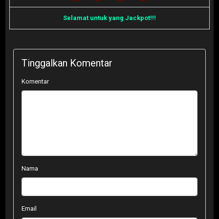
Selamat untuk yang Jackpot!!!
Tinggalkan Komentar
Komentar
Nama
Email