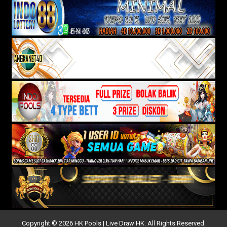
Copyright © 2026 HK Pools | Live Draw HK. All Rights Reserved.