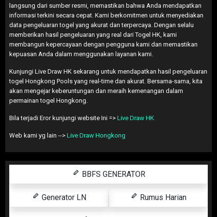
langsung dari sumber resmi, memastikan bahwa Anda mendapatkan
informasi terkini secara cepat. Kami berkomitmen untuk menyediakan
data pengeluaran togel yang akurat dan terpercaya. Dengan selalu
memberikan hasil pengeluaran yang real dari Togel HK, kami
membangun kepercayaan dengan pengguna kami dan memastikan
kepuasan Anda dalam menggunakan layanan kami.
Kunjungi Live Draw HK sekarang untuk mendapatkan hasil pengeluaran
togel Hongkong Pools yang real-time dan akurat. Bersama-sama, kita
akan mengejar keberuntungan dan meraih kemenangan dalam
permainan togel Hongkong.
Bila terjadi Eror kunjungi website Ini =>
Live Draw HK
Web kami yg lain -->
Live Draw Hongkong
BBFS GENERATOR
Generator LN
Rumus Harian