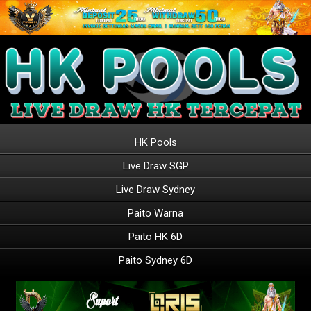
HK Pools
Live Draw SGP
Live Draw Sydney
Paito Warna
Paito HK 6D
Paito Sydney 6D