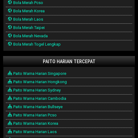
Bola Merah Pcso
Bola Merah Korea
Bola Merah Laos
Bola Merah Taipei
Bola Merah Nevada
Bola Merah Togel Lengkap
PAITO HARIAN TERCEPAT
Paito Warna Harian Singapore
Paito Warna Harian Hongkong
Paito Warna Harian Sydney
Paito Warna Harian Cambodia
Paito Warna Harian Bullseye
Paito Warna Harian Pcso
Paito Warna Harian Korea
Paito Warna Harian Laos