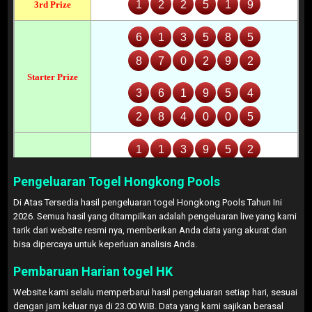
Pengeluaran Togel Hongkong Pools
Di Atas Tersedia hasil pengeluaran togel Hongkong Pools Tahun Ini
2026. Semua hasil yang ditampilkan adalah pengeluaran live yang kami
tarik dari website resmi nya, memberikan Anda data yang akurat dan
bisa dipercaya untuk keperluan analisis Anda.
Pembaruan Harian togel HK
Website kami selalu memperbarui hasil pengeluaran setiap hari, sesuai
dengan jam keluar nya di 23.00 WIB. Data yang kami sajikan berasal