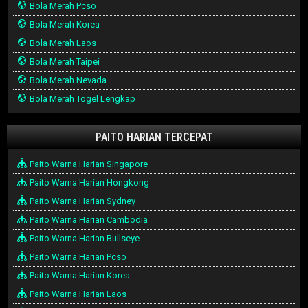
Bola Merah Pcso
Bola Merah Korea
Bola Merah Laos
Bola Merah Taipei
Bola Merah Nevada
Bola Merah Togel Lengkap
PAITO HARIAN TERCEPAT
Paito Warna Harian Singapore
Paito Warna Harian Hongkong
Paito Warna Harian Sydney
Paito Warna Harian Cambodia
Paito Warna Harian Bullseye
Paito Warna Harian Pcso
Paito Warna Harian Korea
Paito Warna Harian Laos