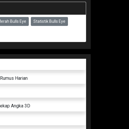
erah Bulls Eye
Statistik Bulls Eye
Rumus Harian
ekap Angka 3D