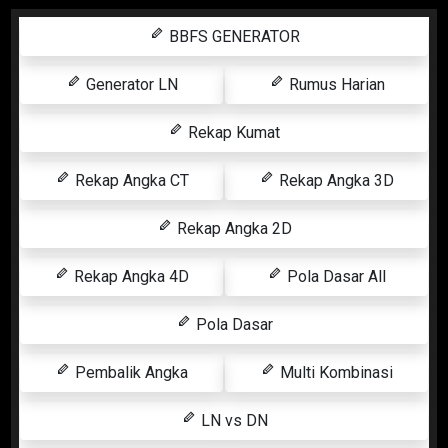
BBFS GENERATOR
Generator LN
Rumus Harian
Rekap Kumat
Rekap Angka CT
Rekap Angka 3D
Rekap Angka 2D
Rekap Angka 4D
Pola Dasar All
Pola Dasar
Pembalik Angka
Multi Kombinasi
LN vs DN