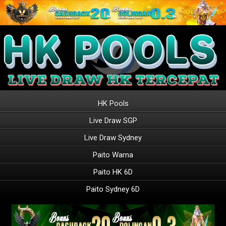
HK Pools
Live Draw SGP
Live Draw Sydney
Paito Warna
Paito HK 6D
Paito Sydney 6D