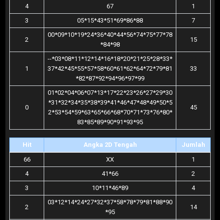
4
67
1
3
05*15*43*51*69*86*88
7
00*09*10*19*24*36*40*44*56*74*75*77*78
2
15
*84*98
--*03*08*11*12*14*16*18*20*21*25*28*33*
1
37*42*45*55*57*58*60*61*62*64*72*79*81
33
*82*87*92*94*96*97*99
01*02*04*06*07*13*17*22*23*26*27*29*30
*31*32*34*35*38*39*41*46*47*48*49*50*5
0
45
2*53*54*59*63*65*66*68*70*71*73*76*80*
83*85*89*90*91*93*95
Hit
Angka 2D Tengah
Jumlah
66
XX
1
4
41*66
2
3
10*11*46*89
4
03*12*14*24*27*32*37*58*78*79*81*88*90
2
14
*95