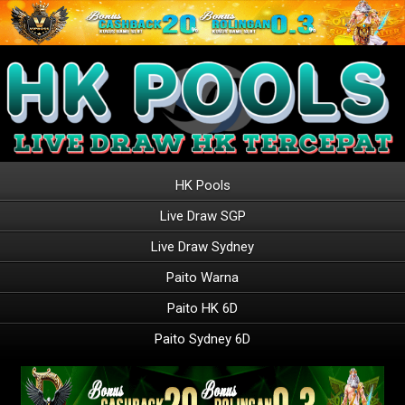
HK Pools
Live Draw SGP
Live Draw Sydney
Paito Warna
Paito HK 6D
Paito Sydney 6D