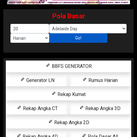
Pola Dasar
Go!
BBFS GENERATOR
Generator LN
Rumus Harian
Rekap Kumat
Rekap Angka CT
Rekap Angka 3D
Rekap Angka 2D
Rekap Angka 4D
Pola Dasar All