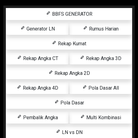
BBFS GENERATOR
Generator LN
Rumus Harian
Rekap Kumat
Rekap Angka CT
Rekap Angka 3D
Rekap Angka 2D
Rekap Angka 4D
Pola Dasar All
Pola Dasar
Pembalik Angka
Multi Kombinasi
LN vs DN