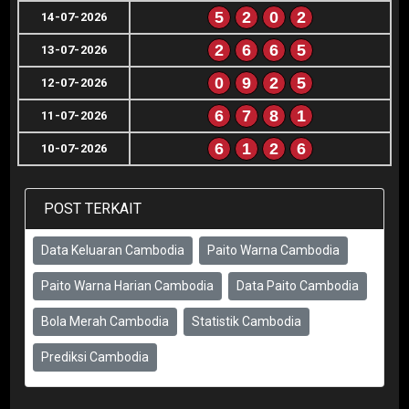
5
2
0
2
14-07-2026
2
6
6
5
13-07-2026
0
9
2
5
12-07-2026
6
7
8
1
11-07-2026
6
1
2
6
10-07-2026
POST TERKAIT
Data Keluaran Cambodia
Paito Warna Cambodia
Paito Warna Harian Cambodia
Data Paito Cambodia
Bola Merah Cambodia
Statistik Cambodia
Prediksi Cambodia