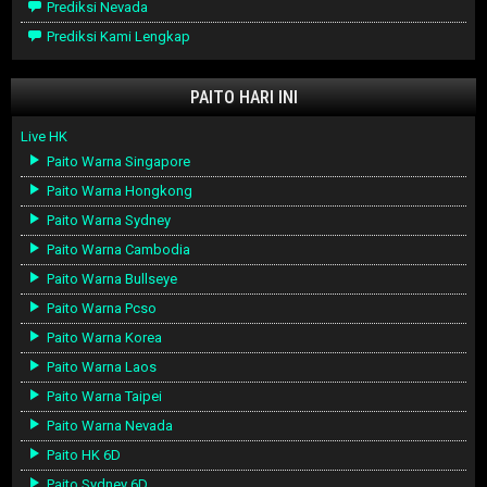
Prediksi Nevada
Prediksi Kami Lengkap
PAITO HARI INI
Live HK
Paito Warna Singapore
Paito Warna Hongkong
Paito Warna Sydney
Paito Warna Cambodia
Paito Warna Bullseye
Paito Warna Pcso
Paito Warna Korea
Paito Warna Laos
Paito Warna Taipei
Paito Warna Nevada
Paito HK 6D
Paito Sydney 6D