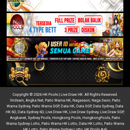
Copyright © 2026 HK Pools | Live Draw HK. All Rights Reserved.
Virdsam
,
Angka Net
,
Paito Warna HK
,
Nagasaon
,
Naga Saon
,
Paito
Warna Sydney
,
Paito Warna SGP
,
Data HK
,
Data SGP
,
Data Sydney
,
Data
HK 6D
,
Data Sydney 6D
,
Live Draw HK
,
Live Draw Sydney
,
Live Draw SGP
,
Angkanet
,
Sydney Pools
,
Hongkong Pools
,
HongkongPools
,
Paito
Warna Sydney Lotto
,
Paito Warna HK Lotto
,
Data HK Lotto
,
Paito Warna
HK Lotto
,
Paito Warna Sydney Lotto
,
HK Pools Asli