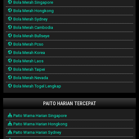
Bola Merah Singapore
Bola Merah Hongkong
Bola Merah Sydney
Bola Merah Cambodia
Bola Merah Bullseye
Bola Merah Pcso
Bola Merah Korea
Bola Merah Laos
Bola Merah Taipei
Bola Merah Nevada
Bola Merah Togel Lengkap
PAITO HARIAN TERCEPAT
Paito Warna Harian Singapore
Paito Warna Harian Hongkong
Paito Warna Harian Sydney