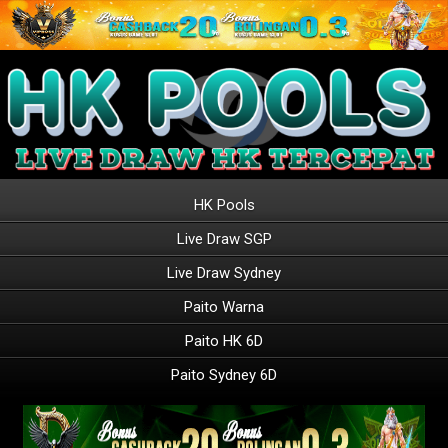
HK Pools
Live Draw SGP
Live Draw Sydney
Paito Warna
Paito HK 6D
Paito Sydney 6D