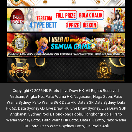
Copyright © 2026 HK Pools | Live Draw HK. All Rights Reserved.
Virdsam
,
Angka Net
,
Paito Warna HK
,
Nagasaon
,
Naga Saon
,
Paito
Warna Sydney
,
Paito Warna SGP
,
Data HK
,
Data SGP
,
Data Sydney
,
Data
HK 6D
,
Data Sydney 6D
,
Live Draw HK
,
Live Draw Sydney
,
Live Draw SGP
,
Angkanet
,
Sydney Pools
,
Hongkong Pools
,
HongkongPools
,
Paito
Warna Sydney Lotto
,
Paito Warna HK Lotto
,
Data HK Lotto
,
Paito Warna
HK Lotto
,
Paito Warna Sydney Lotto
,
HK Pools Asli