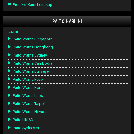
Prediksi Kami Lengkap
PAITO HARI INI
Live HK
Paito Warna Singapore
Paito Warna Hongkong
Paito Warna Sydney
Paito Warna Cambodia
Paito Warna Bullseye
Paito Warna Pcso
Paito Warna Korea
Paito Warna Laos
Paito Warna Taipei
Paito Warna Nevada
Paito HK 6D
Paito Sydney 6D