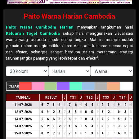
Paito Warna Harian Cambodia
Paito Warna Cambodia Harian
menyajikan rangkuman hasil
Keluaran Togel Cambodia
setiap hari, menggunakan visualisasi
warna yang berbeda untuk setiap angka. Alat ini mempermudah
pemain dalam mengidentifikasi tren dan pola keluaran secara cepat
dan efisien, sehingga sangat berguna dalam merancang strategi
taruhan jangka panjang yang lebih tepat dan efektif.
CLEAR
TANGGAL
RESULT
J
TS1
J
TS2
J
TS3
J
TS4
J
11-07-2026
6
7
8
1
9
7
6
4
4
4
8
4
9
4
9
4
4
12-07-2026
0
9
2
5
7
3
5
8
8
5
4
8
2
1
0
3
3
13-07-2026
2
6
6
5
2
6
1
7
0
4
4
9
0
9
5
4
9
14-07-2026
5
2
0
2
2
1
6
7
5
3
8
0
9
9
3
5
8
15-07-2026
0
2
7
9
7
7
8
6
1
3
4
4
3
7
6
3
9