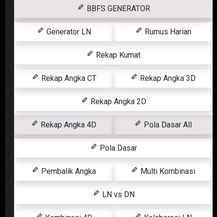
BBFS GENERATOR
Generator LN
Rumus Harian
Rekap Kumat
Rekap Angka CT
Rekap Angka 3D
Rekap Angka 2D
Rekap Angka 4D
Pola Dasar All
Pola Dasar
Pembalik Angka
Multi Kombinasi
LN vs DN