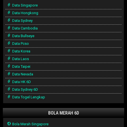
Data Singapore
Data Hongkong
Data Sydney
Data Cambodia
Data Bullseye
Data Pcso
Data Korea
Data Laos
Data Taipei
Data Nevada
Data HK 6D
Data Sydney 6D
Data Togel Lengkap
BOLA MERAH 6D
Bola Merah Singapore