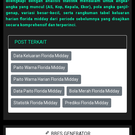
dilengkapi dengan analisis statistik mendalam untuk angka-
angka yang muncul (AS, Kop, Kepala, Ekor), pola angka ganjil-
genap, variasi besar-kecil, serta rangkuman tabel keluaran
harian florida midday dari periode sebelumnya yang disajikan
secara komprehensif dan terperinci.
POST TERKAIT
Data Keluaran Florida Midday
Paito Warna Florida Midday
Paito Warna Harian Florida Midday
Data Paito Florida Midday
Bola Merah Florida Midday
Statistik Florida Midday
Prediksi Florida Midday
BBFS GENERATOR