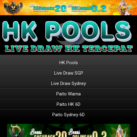
HK Pools
Live Draw SGP
Live Draw Sydney
Paito Warna
Paito HK 6D
Paito Sydney 6D