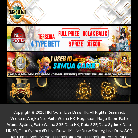
Copyright © 2026 HK Pools | Live Draw HK. All Rights Reserved.
Virdsam
,
Angka Net
,
Paito Warna HK
,
Nagasaon
,
Naga Saon
,
Paito
Warna Sydney
,
Paito Warna SGP
,
Data HK
,
Data SGP
,
Data Sydney
,
Data
HK 6D
,
Data Sydney 6D
,
Live Draw HK
,
Live Draw Sydney
,
Live Draw SGP
,
Angkanet
,
Sydney Pools
,
Hongkong Pools
,
HongkongPools
,
Paito