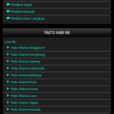
Prediksi Taipei
Prediksi Nevada
Prediksi Kami Lengkap
PAITO HARI INI
Live HK
Paito Warna Singapore
Paito Warna Hongkong
Paito Warna Sydney
Paito Warna Cambodia
Paito Warna Bullseye
Paito Warna Pcso
Paito Warna Korea
Paito Warna Laos
Paito Warna Taipei
Paito Warna Nevada