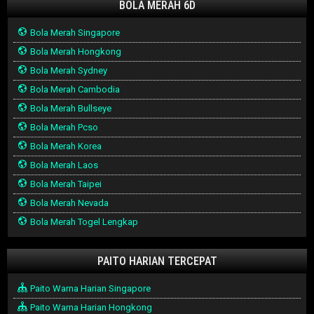
BOLA MERAH 6D
Bola Merah Singapore
Bola Merah Hongkong
Bola Merah Sydney
Bola Merah Cambodia
Bola Merah Bullseye
Bola Merah Pcso
Bola Merah Korea
Bola Merah Laos
Bola Merah Taipei
Bola Merah Nevada
Bola Merah Togel Lengkap
PAITO HARIAN TERCEPAT
Paito Warna Harian Singapore
Paito Warna Harian Hongkong