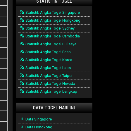
STATISTIK TOGEL
Statistik Angka Togel Singapore
Statistik Angka Togel Hongkong
Statistik Angka Togel Sydney
Statistik Angka Togel Cambodia
Statistik Angka Togel Bullseye
Statistik Angka Togel Pcso
Statistik Angka Togel Korea
Statistik Angka Togel Laos
Statistik Angka Togel Taipei
Statistik Angka Togel Nevada
Statistik Angka Togel Lengkap
DATA TOGEL HARI INI
Data Singapore
Data Hongkong