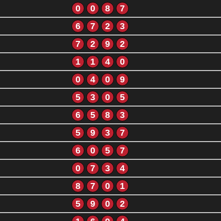
0
0
8
7
6
7
2
3
7
2
9
2
1
1
4
0
0
4
0
9
5
3
0
5
6
5
8
3
5
9
3
7
6
0
5
7
0
7
3
4
8
7
0
1
5
9
0
2