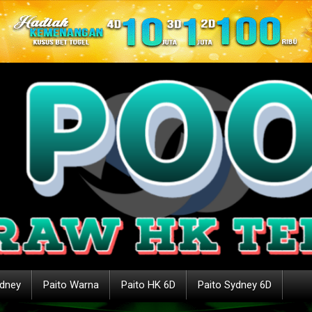
ydney
Paito Warna
Paito HK 6D
Paito Sydney 6D