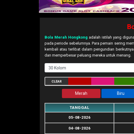
B
Bola Merah Hongkong
adalah istilah yang digu
pada periode sebelumnya. Para pemain sering mem
kembali atau terlibat dalam pengundian berikutn
dan memperbesar peluang mereka untuk menang.
CLEAR
Merah
Biru
TANGGAL
05-08-2026
04-08-2026