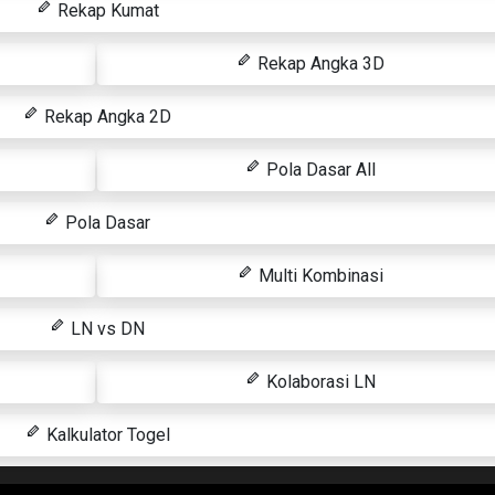
Rekap Kumat
Rekap Angka 3D
Rekap Angka 2D
Pola Dasar All
Pola Dasar
Multi Kombinasi
LN vs DN
Kolaborasi LN
Kalkulator Togel