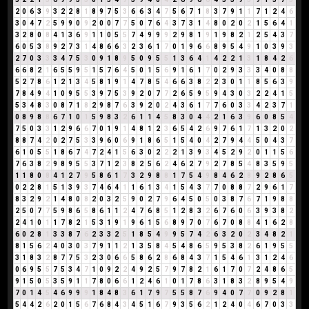
2
0
6
3
9
3
2
2
8
1
8
9
7
5
3
6
6
3
4
7
5
6
7
1
8
3
7
9
1
1
7
1
2
4
6
3
0
4
7
2
5
9
9
0
9
2
0
0
7
7
5
0
7
6
4
3
7
3
1
4
8
0
2
0
2
1
5
6
4
1
3
2
8
0
8
4
1
3
6
9
1
1
0
5
5
7
4
9
9
9
2
9
8
1
9
1
9
8
2
1
2
5
4
3
7
6
0
5
3
8
9
2
7
3
1
4
8
6
6
3
2
3
6
1
7
0
1
9
6
6
8
9
5
4
9
1
0
3
9
3
2
7
0
3
3
3
4
7
5
3
0
9
1
8
9
5
0
9
5
5
1
3
6
4
1
4
2
2
1
3
1
8
4
2
6
6
6
8
2
1
6
5
5
9
5
1
5
7
6
4
5
0
1
5
6
9
1
6
1
7
0
2
9
3
3
3
4
0
8
8
5
2
7
8
6
1
2
1
3
4
5
8
1
9
1
4
7
8
5
4
6
6
3
8
2
2
3
0
1
1
8
5
6
3
9
7
8
4
9
4
1
0
9
5
5
3
9
7
5
3
9
2
0
7
7
2
6
5
9
5
9
4
3
0
3
2
2
4
1
5
5
3
4
8
3
0
8
7
1
8
2
9
8
7
6
3
9
2
0
2
4
3
6
1
7
7
6
0
3
3
4
2
3
7
1
0
8
9
8
8
6
7
1
0
1
5
9
8
3
2
6
1
1
4
5
8
3
0
4
4
2
1
6
3
9
6
0
8
5
4
7
5
0
3
3
1
2
9
6
6
7
0
1
9
1
4
8
1
2
3
6
5
4
2
6
9
7
6
1
7
1
3
2
0
2
8
8
7
4
2
0
2
7
5
3
3
9
6
0
6
9
1
8
6
5
1
5
4
0
4
2
7
9
4
4
5
0
4
3
7
6
1
0
5
5
1
8
6
7
4
7
2
4
1
5
6
3
0
2
2
2
1
3
9
3
4
5
2
9
2
0
1
1
5
6
7
6
3
8
2
9
8
9
5
5
3
7
1
2
3
8
2
5
6
2
4
6
2
7
9
2
7
8
5
4
8
3
5
9
5
1
1
8
0
8
4
1
2
7
9
5
8
6
1
7
3
2
9
8
8
1
7
5
4
9
8
4
6
2
8
9
2
8
6
5
0
2
2
8
1
5
1
3
9
3
7
4
6
4
1
1
6
1
3
4
1
5
4
3
7
7
0
8
8
7
2
9
6
1
7
8
3
2
9
2
1
4
8
0
8
2
0
3
2
5
9
0
2
7
9
6
4
5
0
5
0
3
8
7
6
7
1
9
8
8
2
5
0
7
7
5
9
8
6
5
8
6
1
1
2
4
7
6
8
5
1
2
8
3
2
6
7
6
0
6
3
9
3
8
2
2
4
1
0
1
1
7
8
2
1
5
3
1
9
1
9
6
1
5
6
8
9
7
0
7
6
7
0
8
8
4
1
6
2
8
6
0
2
8
1
3
3
8
7
6
2
3
3
2
5
1
8
5
4
9
9
5
7
4
2
6
3
2
0
2
3
4
8
2
1
8
1
5
6
2
4
0
3
0
3
7
9
1
1
2
1
3
5
8
4
5
4
8
6
5
9
5
3
8
2
6
1
9
5
5
3
1
8
3
2
8
7
7
5
3
2
3
0
6
6
5
8
6
2
8
6
8
4
3
7
1
5
4
6
1
3
1
2
4
6
0
6
9
5
5
7
5
3
4
7
1
0
9
2
2
4
9
2
5
7
9
7
8
2
1
6
1
7
0
7
2
4
8
6
5
9
1
5
0
5
3
5
9
1
1
7
8
0
6
6
1
2
4
6
1
0
1
7
8
6
3
1
8
3
2
8
9
5
4
9
7
0
1
4
5
4
6
9
9
9
1
8
4
8
3
6
1
7
9
7
5
5
8
7
6
9
4
0
7
7
0
9
2
8
1
5
4
4
2
6
2
0
1
5
6
7
6
8
4
3
4
5
1
6
7
9
3
5
6
2
1
2
4
0
4
6
7
0
3
3