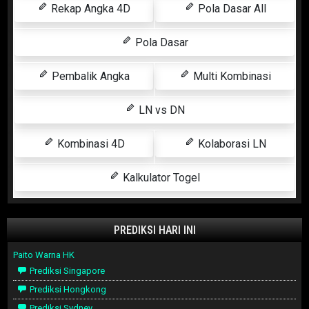
Rekap Angka 4D
Pola Dasar All
Pola Dasar
Pembalik Angka
Multi Kombinasi
LN vs DN
Kombinasi 4D
Kolaborasi LN
Kalkulator Togel
PREDIKSI HARI INI
Paito Warna HK
Prediksi Singapore
Prediksi Hongkong
Prediksi Sydney