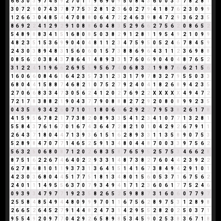
6
6
3
0
3
9
7
4
5
9
2
7
0
1
1
9
6
9
0
9
5
0
8
4
3
6
0
0
3
3
7
8
2
8
1
3
0
7
2
9
0
7
4
3
7
8
7
7
5
3
2
8
1
2
3
6
0
2
7
9
4
1
8
7
6
2
3
0
9
9
1
2
6
6
3
0
4
8
5
4
4
7
0
8
8
0
6
4
7
2
2
4
6
3
9
8
4
7
2
9
3
6
2
3
5
8
6
9
2
2
4
1
2
9
2
9
1
0
8
8
6
0
4
8
3
5
2
9
6
6
2
7
5
6
2
0
8
6
5
2
5
4
8
9
8
8
3
4
1
5
1
6
8
0
8
5
0
3
8
2
9
1
2
8
1
1
9
5
4
9
2
1
0
9
9
4
8
2
3
5
1
5
3
6
9
9
0
4
0
4
8
1
1
2
3
4
7
5
9
5
0
5
2
4
6
7
8
4
5
9
2
4
3
0
3
8
9
4
8
3
1
5
6
0
6
0
1
5
7
3
8
8
6
9
6
4
3
1
1
2
3
6
9
8
8
0
8
5
6
2
0
3
8
4
3
7
8
6
4
1
4
8
9
3
3
1
7
6
0
6
9
0
4
0
4
8
7
6
5
2
3
1
2
2
4
1
1
9
6
6
2
6
9
5
5
9
5
6
7
4
0
6
8
3
2
1
9
8
7
6
6
2
1
5
6
1
6
0
6
6
0
8
4
6
1
6
4
2
3
5
7
3
1
2
3
3
1
7
9
7
8
3
2
7
9
5
5
0
3
3
6
8
0
4
4
1
5
8
8
7
4
6
8
2
1
0
7
5
2
7
9
2
4
0
4
1
8
2
6
8
9
4
2
3
5
2
7
0
6
6
8
3
3
4
7
3
0
5
6
2
4
1
2
0
2
7
6
9
2
2
X
X
X
X
X
4
9
4
7
2
7
2
1
7
8
3
8
8
2
1
9
0
4
3
7
7
9
0
8
8
8
2
7
2
9
2
0
8
0
8
9
9
2
3
5
0
4
3
5
8
9
3
4
2
6
0
7
1
0
1
1
8
0
6
6
6
2
9
2
2
7
9
5
3
8
2
6
1
7
8
4
1
5
9
5
6
7
8
2
1
7
7
3
8
2
0
8
9
3
3
5
4
1
2
3
4
1
0
7
7
1
3
2
8
1
5
5
8
4
3
7
6
1
6
7
0
1
6
7
4
3
6
4
7
2
8
2
1
0
1
0
4
2
9
2
6
7
9
1
1
2
6
4
3
7
1
8
0
4
4
7
1
3
9
3
6
1
5
1
6
2
8
9
3
3
1
1
3
5
8
9
0
7
5
3
5
2
8
9
8
4
7
0
7
7
1
4
6
5
2
5
9
1
3
4
8
0
4
4
8
7
0
0
3
3
9
7
5
6
2
5
6
3
2
5
0
6
8
0
8
7
1
2
0
2
6
8
3
5
8
7
6
5
9
5
2
5
7
5
3
4
6
6
2
8
8
7
5
1
6
2
2
6
7
4
6
4
0
2
2
9
3
3
1
4
8
7
3
8
2
7
6
0
4
4
2
3
9
2
2
6
2
7
8
6
8
1
0
1
1
9
3
7
3
1
3
6
4
1
5
1
4
1
6
7
3
8
4
9
4
2
9
1
0
1
4
2
3
0
3
6
8
0
4
4
5
1
7
7
5
1
8
1
3
4
8
0
1
5
6
0
5
3
7
1
6
7
5
6
2
2
4
0
1
1
1
4
9
5
5
6
3
7
0
7
9
3
4
9
4
1
7
1
2
3
6
0
6
1
7
7
5
2
4
6
0
9
3
9
3
4
7
9
7
7
1
9
2
3
5
8
2
6
5
2
5
9
8
8
7
3
1
6
0
6
0
7
7
9
7
2
5
5
8
4
8
5
4
9
4
4
8
0
9
9
9
7
0
1
1
6
7
5
6
2
8
9
7
5
3
1
2
8
9
8
2
6
6
5
2
6
4
5
2
7
9
1
4
4
8
2
4
7
3
1
4
2
9
5
5
2
8
2
0
2
5
0
3
7
1
9
5
5
4
9
2
0
9
7
7
0
4
2
9
2
6
5
8
9
8
5
3
4
5
9
0
2
5
3
8
3
6
7
1
8