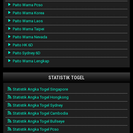
Paito Warna Pcso
Paito Warna Korea
Paito Warna Laos
Paito Warna Taipei
Paito Warna Nevada
Paito HK 6D
Paito Sydney 6D
Paito Warna Lengkap
STATISTIK TOGEL
Statistik Angka Togel Singapore
Statistik Angka Togel Hongkong
Statistik Angka Togel Sydney
Statistik Angka Togel Cambodia
Statistik Angka Togel Bullseye
Statistik Angka Togel Pcso