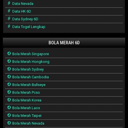
Data Nevada
Data HK 6D
Data Sydney 6D
Data Togel Lengkap
BOLA MERAH 6D
Bola Merah Singapore
Bola Merah Hongkong
Bola Merah Sydney
Bola Merah Cambodia
Bola Merah Bullseye
Bola Merah Pcso
Bola Merah Korea
Bola Merah Laos
Bola Merah Taipei
Bola Merah Nevada