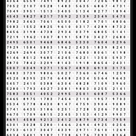
4
3
6
4
1
6
5
5
9
5
7
4
9
1
1
8
9
2
3
5
3
0
4
7
2
7
2
0
6
6
9
8
1
2
3
7
0
5
2
7
2
1
0
7
7
0
5
2
8
1
1
4
8
3
2
5
6
3
5
8
6
8
6
7
4
4
7
3
1
4
7
0
4
9
4
3
9
5
1
6
1
5
1
3
4
3
4
0
5
5
5
1
3
4
7
8
2
7
7
5
1
8
9
4
4
4
5
4
3
7
9
8
2
7
9
8
2
1
7
8
7
5
9
2
2
2
1
3
9
3
2
3
4
9
4
5
4
7
5
3
7
9
8
2
1
3
4
6
3
9
7
0
6
1
7
6
5
0
0
0
0
1
8
2
1
9
7
0
1
1
4
8
0
6
6
5
0
8
3
2
1
5
5
2
7
8
8
2
5
7
9
6
1
0
1
0
3
1
7
8
4
2
8
9
8
8
7
3
2
5
8
4
5
6
2
3
1
9
8
8
4
7
3
8
2
2
9
3
4
7
0
3
7
9
7
6
8
0
5
5
5
1
4
1
5
7
2
1
9
1
1
9
6
2
8
1
0
0
7
7
8
1
9
1
1
5
8
7
0
7
3
4
2
7
9
2
6
8
0
8
2
4
9
5
5
6
5
0
1
1
9
4
6
8
5
6
8
4
6
1
5
3
3
0
3
7
6
0
4
4
0
2
9
6
6
7
9
2
9
2
1
5
8
4
3
5
8
0
3
3
1
9
6
2
8
2
4
3
5
8
1
8
3
9
3
8
2
4
1
5
4
2
6
9
6
2
6
9
4
4
3
0
7
7
5
2
1
0
6
6
7
6
8
0
8
8
0
6
1
7
4
1
9
8
8
9
1
4
6
1
8
5
1
2
3
9
6
8
5
4
4
2
4
5
9
6
2
2
1
3
1
3
5
0
5
5
9
3
7
1
2
8
7
0
7
7
8
4
2
6
3
2
0
9
9
8
1
4
3
7
1
9
1
8
9
8
6
5
4
9
2
4
3
1
4
5
0
0
7
7
0
3
4
9
4
9
2
7
1
8
1
5
6
7
4
4
8
9
3
3
6
9
1
0
1
3
1
7
5
3
0
4
8
3
2
3
7
3
9
3
9
8
0
6
6
5
0
2
7
9
7
3
6
0
6
6
7
4
6
1
1
2
5
9
5
4
5
2
0
2
8
3
9
5
5
2
5
7
0
7
6
4
0
8
8
2
0
3
4
7
5
5
6
4
1
9
6
4
3
7
5
4
5
7
3
2
4
1
0
1
0
3
8
8
7
6
3
0
4
4
4
8
2
8
1
7
1
0
9
9
3
9
6
0
6
5
2
8
0
8
1
7
9
3
3
4
0
2
7
9
3
0
8
1
9
9
8
0
3
3
0
2
5
5
1
2
1
4
1
5
7
5
8
3
2
3
5
5
1
6
4
0
5
2
7
2
9
9
5
5
2
5
0
1
1
6
0
8
7
6
5
3
6
6
3
0
4
6
5
2
8
9
7
5
3
1
7
8
3
2
7
4
5
4
9
2
1
1
0
1
1
9
5
7
3
9
7
0
3
3
0
5
3
4
7
5
7
7
8
6
8
4
3
0
3
8
1
4
7
2
4
7
5
9
5
3
9
0
4
4
9
0
8
9
8
3
7
4
1
5
6
4
3
5
8
3
1
8
6
5
0
2
5
1
6
2
7
2
8
1
5
2
0
6
6
7
0
2
3
5
9
6
7
0
7
1
7
0
9
9
6
8
1
5
6
2
3
4
5
9
3
1
5
3
8
4
1
2
9
2
9
9
0
7
7
8
6
9
1
1
4
5
8
8
7
9
2
1
3
4
3
4
1
2
3
0
8
7
9
7
8
7
3
4
7
7
9
5
9
5
6
3
0
1
1
3
0
2
8
1
5
2
8
0
8
1
4
6
6
3
2
6
9
4
4
4
9
2
5
7
0
2
5
6
2
8
7
5
3
8
6
1
3
7
1
3
0
4
7
2
4
3
3
9
3
2
9
7
1
8
7
6
1
0
1
1
2
6
9
6
6
0
3
4
7
5
4
0
1
1
9
1
8
2
1
1
7
3
8
2
6
1
7
6
4
7
0
9
3
3
8
3
6
4
1