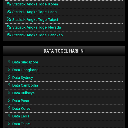
Statistik Angka Togel Korea
Statistik Angka Togel Laos
Statistik Angka Togel Taipei
Statistik Angka Togel Nevada
Statistik Angka Togel Lengkap
DATA TOGEL HARI INI
Data Singapore
Data Hongkong
Data Sydney
Data Cambodia
Data Bullseye
Data Pcso
Data Korea
Data Laos
Data Taipei