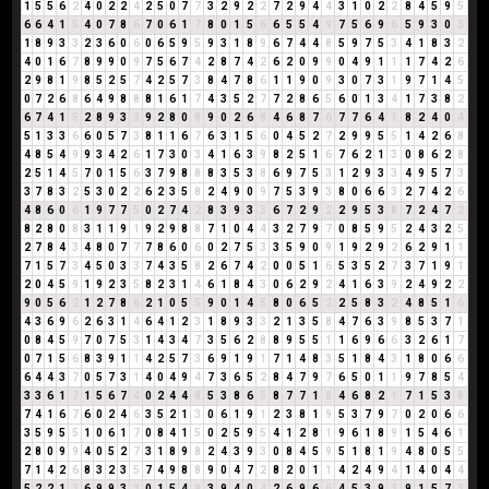
1
5
5
6
2
4
0
2
2
4
2
5
0
7
7
3
2
9
2
2
7
2
9
4
4
3
1
0
2
2
8
4
5
9
5
6
6
4
1
5
4
0
7
8
6
7
0
6
1
7
8
0
1
5
6
6
5
5
4
9
7
5
6
9
6
5
9
3
0
3
1
8
9
3
3
2
3
6
0
6
0
6
5
9
5
9
3
1
8
9
6
7
4
4
8
5
9
7
5
3
4
1
8
3
2
4
0
1
6
7
8
9
9
0
9
7
5
6
7
4
2
8
7
4
2
6
2
0
9
9
0
4
9
1
1
1
7
4
2
6
2
9
8
1
9
8
5
2
5
7
4
2
5
7
3
8
4
7
8
6
1
1
9
0
9
3
0
7
3
1
9
7
1
4
5
0
7
2
6
8
6
4
9
8
8
8
1
6
1
7
4
3
5
2
7
7
2
8
6
5
6
0
1
3
4
1
7
3
8
2
6
7
4
1
5
2
8
9
3
3
9
2
8
0
8
9
0
2
6
8
4
6
8
7
6
7
7
6
4
1
8
2
4
0
4
5
1
3
3
6
6
0
5
7
3
8
1
1
6
7
6
3
1
5
6
0
4
5
2
7
2
9
9
5
5
1
4
2
6
8
4
8
5
4
9
9
3
4
2
6
1
7
3
0
3
4
1
6
3
9
8
2
5
1
6
7
6
2
1
3
0
8
6
2
8
2
5
1
4
5
7
0
1
5
6
3
7
9
8
8
8
3
5
3
8
6
9
7
5
3
1
2
9
3
3
4
9
5
7
3
3
7
8
3
2
5
3
0
2
2
6
2
3
5
8
2
4
9
0
9
7
5
3
9
3
8
0
6
6
3
2
7
4
2
6
4
8
6
0
6
1
9
7
7
5
0
2
7
4
2
8
3
9
3
3
6
7
2
9
2
2
9
5
3
8
7
2
4
7
2
8
2
8
0
8
3
1
1
9
1
9
2
9
8
8
7
1
0
4
4
3
2
7
9
7
0
8
5
9
5
2
4
3
2
5
2
7
8
4
3
4
8
0
7
7
7
8
6
0
6
0
2
7
5
3
3
5
9
0
9
1
9
2
9
2
6
2
9
1
1
7
1
5
7
3
4
5
0
3
3
7
4
3
5
8
2
6
7
4
2
0
0
5
1
6
5
3
5
2
7
3
7
1
9
1
2
0
4
5
9
1
9
2
3
5
8
2
3
1
4
6
1
8
4
3
0
6
2
9
2
4
1
6
3
9
2
4
9
2
2
9
0
5
6
2
1
2
7
8
6
2
1
0
5
5
9
0
1
4
5
8
0
6
5
2
2
5
8
3
2
4
8
5
1
6
4
3
6
9
6
2
6
3
1
4
6
4
1
2
3
1
8
9
3
3
2
1
3
5
8
4
7
6
3
9
8
5
3
7
1
0
8
4
5
9
7
0
7
5
3
1
4
3
4
7
3
5
6
2
8
8
9
5
5
1
1
6
9
6
6
3
2
6
1
7
0
7
1
5
6
8
3
9
1
1
4
2
5
7
3
6
9
1
9
1
7
1
4
8
3
5
1
8
4
3
1
8
0
6
6
6
4
4
3
7
0
5
7
3
1
4
0
4
9
4
7
3
6
5
2
8
4
7
9
7
6
5
0
1
1
9
7
8
5
4
3
3
6
1
7
1
5
6
7
4
0
2
4
4
8
5
3
8
6
5
8
7
7
1
8
4
6
8
2
1
7
1
5
3
8
7
4
1
6
7
6
0
2
4
6
3
5
2
1
3
0
6
1
9
1
2
3
8
1
9
5
3
7
9
7
0
2
0
6
6
3
5
9
5
5
1
0
6
1
7
0
8
4
1
5
0
2
5
9
5
4
1
2
8
1
9
6
1
8
9
1
5
4
6
1
2
8
0
9
9
4
0
5
2
7
3
1
8
9
8
2
4
3
9
3
0
8
4
5
9
5
1
8
1
9
4
8
0
5
5
7
1
4
2
6
8
3
2
3
5
7
4
9
8
8
9
0
4
7
2
8
2
0
1
1
4
2
4
9
4
1
4
0
4
4
5
2
2
1
3
6
9
9
3
3
0
1
5
4
9
3
9
4
0
4
2
6
9
6
6
4
5
3
9
3
9
1
5
7
3