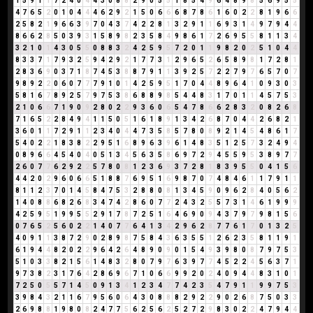
1
5
9
1
1
7
2
4
0
4
4
3
0
8
8
2
9
0
5
5
1
8
5
4
9
6
4
8
9
8
5
6
9
5
5
4
7
6
5
2
0
1
0
4
4
4
6
2
9
2
1
5
0
6
6
6
8
7
8
6
1
6
0
2
2
8
1
9
6
6
2
5
8
2
1
9
6
6
3
9
7
0
4
3
7
4
2
2
8
1
3
2
9
1
1
6
9
3
1
4
9
7
9
4
4
8
6
6
2
8
5
0
3
9
3
1
5
8
9
8
2
3
5
8
4
9
8
6
1
7
2
6
9
5
5
8
1
1
3
4
3
2
1
0
1
4
3
0
5
5
0
8
8
3
2
4
2
5
9
5
7
2
0
1
1
9
8
2
0
2
5
1
0
4
4
8
3
3
7
1
7
9
3
2
5
9
4
2
9
2
1
7
7
3
1
2
9
6
5
2
6
5
8
9
8
1
7
2
8
1
2
8
3
6
9
0
3
7
1
8
7
4
5
3
8
8
7
9
1
1
3
9
2
5
7
2
2
7
9
7
6
5
7
0
7
9
8
9
2
2
0
6
0
7
7
7
9
1
0
1
4
2
5
9
5
1
7
0
4
4
8
9
6
4
1
0
9
3
0
3
5
8
1
6
7
8
9
2
5
7
9
7
5
3
8
6
8
8
9
8
5
4
4
8
3
1
7
0
1
1
4
5
7
5
3
2
1
0
6
6
7
1
9
0
9
2
8
0
2
2
9
3
6
0
6
5
4
7
8
6
6
2
8
3
2
0
8
2
6
8
7
1
6
5
2
2
8
4
9
4
1
1
5
0
5
1
6
1
8
9
1
3
4
2
6
8
7
0
4
4
2
6
8
2
1
3
6
0
1
1
7
2
9
1
1
2
3
4
0
4
4
7
3
5
8
5
7
8
0
8
9
2
1
4
5
4
8
6
1
7
5
4
0
2
2
1
8
3
8
2
2
9
5
1
6
8
9
6
3
9
6
1
4
8
3
5
1
2
5
7
3
2
4
9
4
0
8
9
6
6
4
5
4
0
4
0
5
1
3
4
5
6
3
5
8
6
9
7
2
9
4
5
5
9
5
3
8
9
7
7
2
6
0
7
7
6
2
9
2
2
5
7
8
0
8
1
2
3
6
9
3
7
2
8
1
8
3
9
5
5
0
4
1
5
6
4
4
2
0
2
9
6
0
6
6
5
1
8
8
7
6
9
5
1
6
9
8
7
0
7
4
8
4
6
1
1
7
9
1
1
8
1
1
2
3
7
0
1
4
5
8
4
7
5
3
2
8
8
0
8
1
3
4
5
9
0
9
6
2
8
4
0
5
6
2
1
4
0
8
8
6
8
2
6
8
3
4
7
4
2
8
6
0
7
7
2
4
3
2
5
5
7
3
1
4
6
1
9
9
9
4
2
5
9
5
1
9
9
5
5
2
9
1
7
8
7
2
5
1
6
4
6
9
0
9
4
3
7
9
7
9
8
1
5
6
0
7
6
5
2
5
6
0
2
2
1
4
0
7
7
6
4
1
3
4
2
9
6
2
8
7
7
6
1
7
0
1
3
2
5
4
0
9
1
1
3
8
7
2
9
0
2
8
9
8
7
5
8
4
3
6
3
5
5
1
2
6
2
3
5
8
1
1
9
1
6
1
9
4
4
8
2
0
2
2
9
6
4
2
6
4
8
9
0
9
0
1
5
4
9
3
9
8
0
8
7
9
7
5
3
5
1
0
3
3
8
2
1
5
6
1
4
8
3
2
8
0
7
9
7
6
3
9
7
7
4
5
2
2
4
5
6
3
7
1
9
7
3
8
2
3
1
7
6
4
2
8
6
9
6
7
1
0
6
6
9
9
2
0
2
4
0
9
4
4
8
3
1
0
1
7
2
5
0
5
5
7
1
4
5
0
9
1
3
4
1
2
3
4
7
7
4
2
3
5
4
7
9
1
1
9
9
7
5
3
3
9
8
4
3
2
1
1
6
7
9
5
6
0
6
4
3
0
8
8
8
2
9
2
2
9
0
2
6
8
7
5
0
3
3
2
6
9
8
8
1
9
8
0
8
2
4
7
7
5
6
2
5
6
2
5
2
7
2
9
8
3
0
2
2
4
7
9
4
4