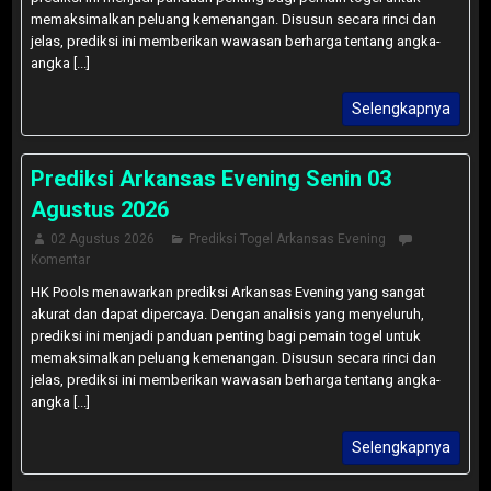
memaksimalkan peluang kemenangan. Disusun secara rinci dan
jelas, prediksi ini memberikan wawasan berharga tentang angka-
angka [...]
Selengkapnya
Prediksi Arkansas Evening Senin 03
Agustus 2026
02 Agustus 2026
Prediksi Togel Arkansas Evening
Komentar
HK Pools menawarkan prediksi Arkansas Evening yang sangat
akurat dan dapat dipercaya. Dengan analisis yang menyeluruh,
prediksi ini menjadi panduan penting bagi pemain togel untuk
memaksimalkan peluang kemenangan. Disusun secara rinci dan
jelas, prediksi ini memberikan wawasan berharga tentang angka-
angka [...]
Selengkapnya