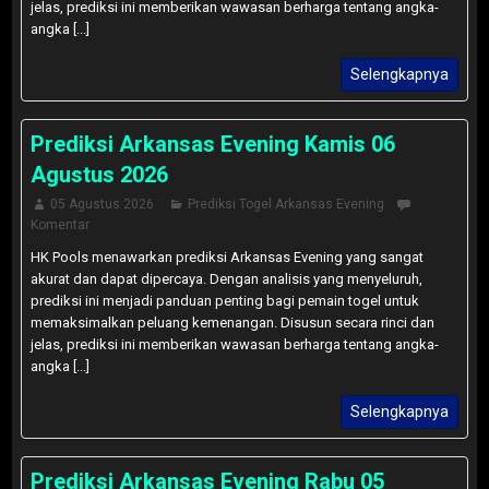
jelas, prediksi ini memberikan wawasan berharga tentang angka-
angka [...]
Selengkapnya
Prediksi Arkansas Evening Kamis 06
Agustus 2026
05 Agustus 2026
Prediksi Togel Arkansas Evening
Komentar
HK Pools menawarkan prediksi Arkansas Evening yang sangat
akurat dan dapat dipercaya. Dengan analisis yang menyeluruh,
prediksi ini menjadi panduan penting bagi pemain togel untuk
memaksimalkan peluang kemenangan. Disusun secara rinci dan
jelas, prediksi ini memberikan wawasan berharga tentang angka-
angka [...]
Selengkapnya
Prediksi Arkansas Evening Rabu 05