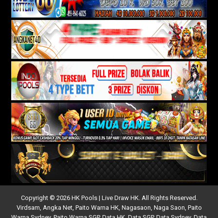
Copyright © 2026 HK Pools | Live Draw HK. All Rights Reserved.
Virdsam
,
Angka Net
,
Paito Warna HK
,
Nagasaon
,
Naga Saon
,
Paito
Warna Sydney
,
Paito Warna SGP
,
Data HK
,
Data SGP
,
Data Sydney
,
Data