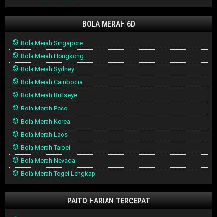
BOLA MERAH 6D
Bola Merah Singapore
Bola Merah Hongkong
Bola Merah Sydney
Bola Merah Cambodia
Bola Merah Bullseye
Bola Merah Pcso
Bola Merah Korea
Bola Merah Laos
Bola Merah Taipei
Bola Merah Nevada
Bola Merah Togel Lengkap
PAITO HARIAN TERCEPAT