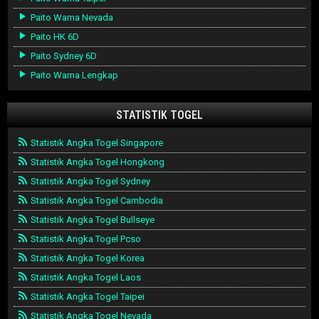
Paito Warna Nevada
Paito HK 6D
Paito Sydney 6D
Paito Warna Lengkap
STATISTIK TOGEL
Statistik Angka Togel Singapore
Statistik Angka Togel Hongkong
Statistik Angka Togel Sydney
Statistik Angka Togel Cambodia
Statistik Angka Togel Bullseye
Statistik Angka Togel Pcso
Statistik Angka Togel Korea
Statistik Angka Togel Laos
Statistik Angka Togel Taipei
Statistik Angka Togel Nevada