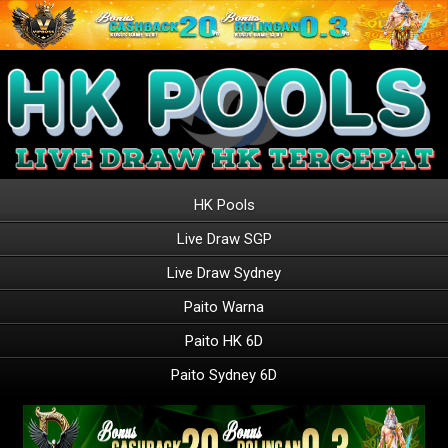
HK Pools
Live Draw SGP
Live Draw Sydney
Paito Warna
Paito HK 6D
Paito Sydney 6D