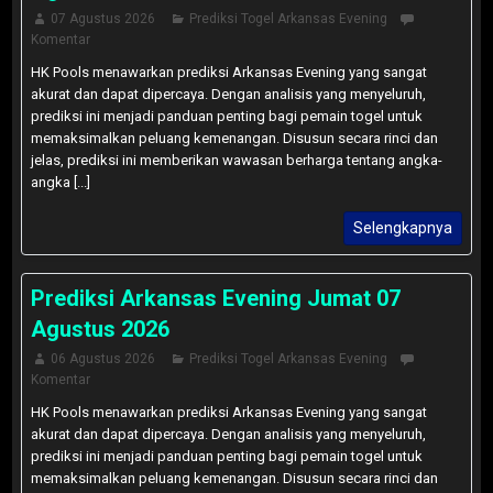
07 Agustus 2026
Prediksi Togel Arkansas Evening
Komentar
HK Pools menawarkan prediksi Arkansas Evening yang sangat
akurat dan dapat dipercaya. Dengan analisis yang menyeluruh,
prediksi ini menjadi panduan penting bagi pemain togel untuk
memaksimalkan peluang kemenangan. Disusun secara rinci dan
jelas, prediksi ini memberikan wawasan berharga tentang angka-
angka [...]
Selengkapnya
Prediksi Arkansas Evening Jumat 07
Agustus 2026
06 Agustus 2026
Prediksi Togel Arkansas Evening
Komentar
HK Pools menawarkan prediksi Arkansas Evening yang sangat
akurat dan dapat dipercaya. Dengan analisis yang menyeluruh,
prediksi ini menjadi panduan penting bagi pemain togel untuk
memaksimalkan peluang kemenangan. Disusun secara rinci dan