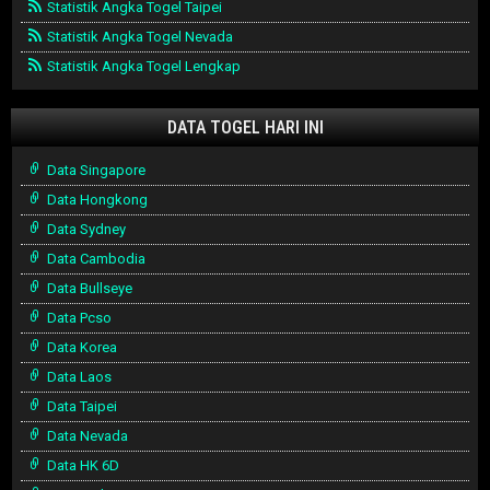
Statistik Angka Togel Taipei
Statistik Angka Togel Nevada
Statistik Angka Togel Lengkap
DATA TOGEL HARI INI
Data Singapore
Data Hongkong
Data Sydney
Data Cambodia
Data Bullseye
Data Pcso
Data Korea
Data Laos
Data Taipei
Data Nevada
Data HK 6D