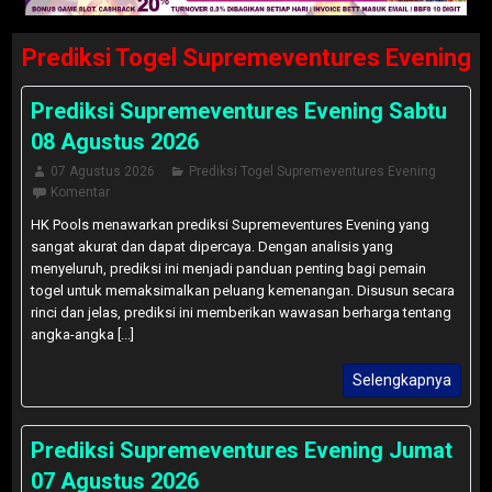
Prediksi Togel Supremeventures Evening
Prediksi Supremeventures Evening Sabtu
08 Agustus 2026
07 Agustus 2026
Prediksi Togel Supremeventures Evening
Komentar
HK Pools menawarkan prediksi Supremeventures Evening yang
sangat akurat dan dapat dipercaya. Dengan analisis yang
menyeluruh, prediksi ini menjadi panduan penting bagi pemain
togel untuk memaksimalkan peluang kemenangan. Disusun secara
rinci dan jelas, prediksi ini memberikan wawasan berharga tentang
angka-angka [...]
Selengkapnya
Prediksi Supremeventures Evening Jumat
07 Agustus 2026