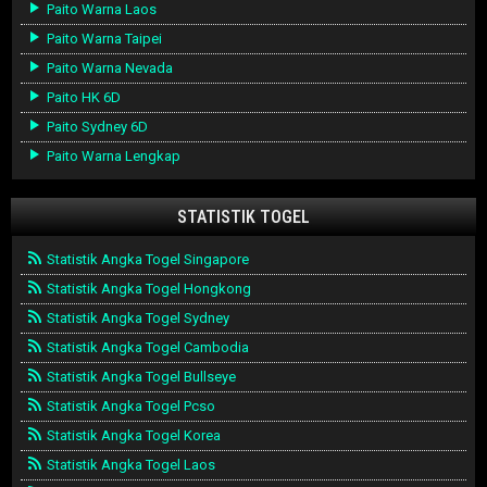
Paito Warna Laos
Paito Warna Taipei
Paito Warna Nevada
Paito HK 6D
Paito Sydney 6D
Paito Warna Lengkap
STATISTIK TOGEL
Statistik Angka Togel Singapore
Statistik Angka Togel Hongkong
Statistik Angka Togel Sydney
Statistik Angka Togel Cambodia
Statistik Angka Togel Bullseye
Statistik Angka Togel Pcso
Statistik Angka Togel Korea
Statistik Angka Togel Laos