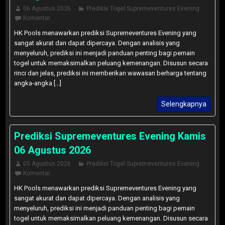
06 Agustus 2026
Prediksi Togel Supremeventures Evening
Komentar
HK Pools menawarkan prediksi Supremeventures Evening yang
sangat akurat dan dapat dipercaya. Dengan analisis yang
menyeluruh, prediksi ini menjadi panduan penting bagi pemain
togel untuk memaksimalkan peluang kemenangan. Disusun secara
rinci dan jelas, prediksi ini memberikan wawasan berharga tentang
angka-angka [...]
Selengkapnya
Prediksi Supremeventures Evening Kamis
06 Agustus 2026
05 Agustus 2026
Prediksi Togel Supremeventures Evening
Komentar
HK Pools menawarkan prediksi Supremeventures Evening yang
sangat akurat dan dapat dipercaya. Dengan analisis yang
menyeluruh, prediksi ini menjadi panduan penting bagi pemain
togel untuk memaksimalkan peluang kemenangan. Disusun secara