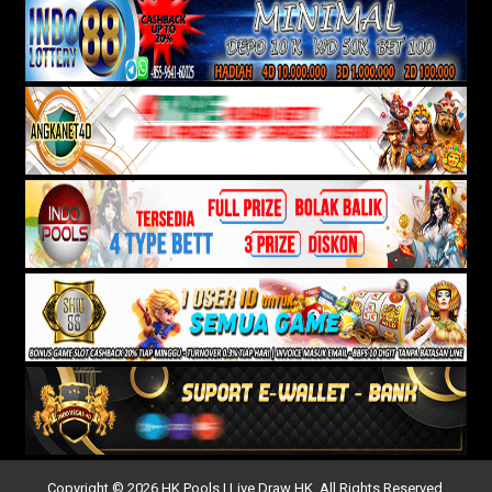
Copyright © 2026 HK Pools | Live Draw HK. All Rights Reserved.