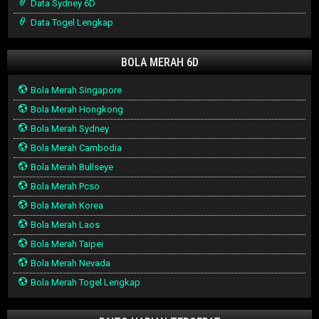
Data Sydney 6D
Data Togel Lengkap
BOLA MERAH 6D
Bola Merah Singapore
Bola Merah Hongkong
Bola Merah Sydney
Bola Merah Cambodia
Bola Merah Bullseye
Bola Merah Pcso
Bola Merah Korea
Bola Merah Laos
Bola Merah Taipei
Bola Merah Nevada
Bola Merah Togel Lengkap