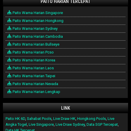
PAITO HARIAN TERCEPAT
Paito Warna Harian Singapore
Paito Warna Harian Hongkong
Paito Warna Harian Sydney
Paito Warna Harian Cambodia
Paito Warna Harian Bullseye
Paito Warna Harian Pcso
Paito Warna Harian Korea
Paito Warna Harian Laos
Paito Warna Harian Taipei
Paito Warna Harian Nevada
Paito Warna Harian Lengkap
LINK
Paito HK 6D
,
Sahabat Pools
,
Live Draw HK
,
Hongkong Pools
,
Live
Angka Togel
,
Live Singapore
,
Live Draw Sydney
,
Data SGP Tercepat
,
Data HK Tercepat