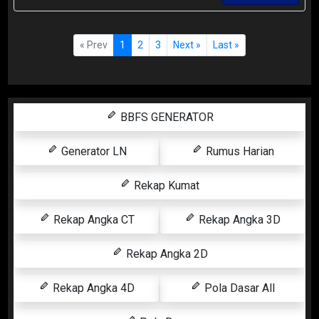
« Prev
1
2
3
Next »
Last »
BBFS GENERATOR
Generator LN
Rumus Harian
Rekap Kumat
Rekap Angka CT
Rekap Angka 3D
Rekap Angka 2D
Rekap Angka 4D
Pola Dasar All