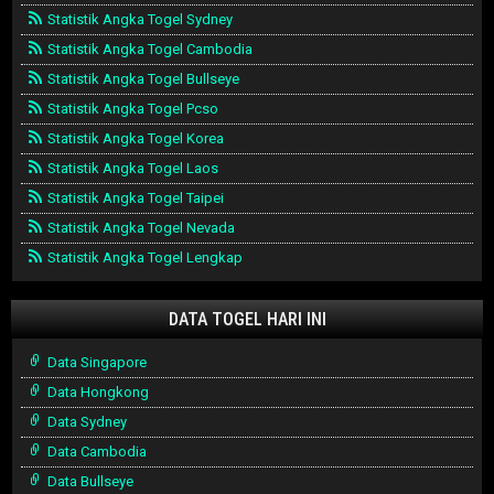
Statistik Angka Togel Sydney
Statistik Angka Togel Cambodia
Statistik Angka Togel Bullseye
Statistik Angka Togel Pcso
Statistik Angka Togel Korea
Statistik Angka Togel Laos
Statistik Angka Togel Taipei
Statistik Angka Togel Nevada
Statistik Angka Togel Lengkap
DATA TOGEL HARI INI
Data Singapore
Data Hongkong
Data Sydney
Data Cambodia
Data Bullseye