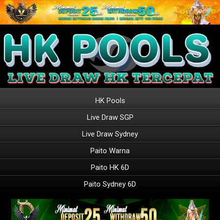
HK Pools
Live Draw SGP
Live Draw Sydney
Paito Warna
Paito HK 6D
Paito Sydney 6D