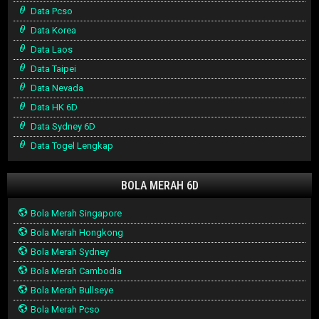
Data Pcso
Data Korea
Data Laos
Data Taipei
Data Nevada
Data HK 6D
Data Sydney 6D
Data Togel Lengkap
BOLA MERAH 6D
Bola Merah Singapore
Bola Merah Hongkong
Bola Merah Sydney
Bola Merah Cambodia
Bola Merah Bullseye
Bola Merah Pcso