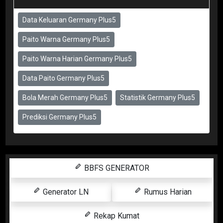
Data Keluaran Germany Plus5
Paito Warna Germany Plus5
Paito Warna Harian Germany Plus5
Data Paito Germany Plus5
Bola Merah Germany Plus5
Statistik Germany Plus5
Prediksi Germany Plus5
BBFS GENERATOR
Generator LN
Rumus Harian
Rekap Kumat