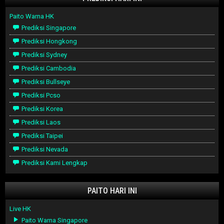
Paito Warna HK
Prediksi Singapore
Prediksi Hongkong
Prediksi Sydney
Prediksi Cambodia
Prediksi Bullseye
Prediksi Pcso
Prediksi Korea
Prediksi Laos
Prediksi Taipei
Prediksi Nevada
Prediksi Kami Lengkap
PAITO HARI INI
Live HK
Paito Warna Singapore