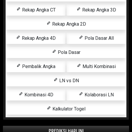
Rekap Angka CT
Rekap Angka 3D
Rekap Angka 2D
Rekap Angka 4D
Pola Dasar All
Pola Dasar
Pembalik Angka
Multi Kombinasi
LN vs DN
Kombinasi 4D
Kolaborasi LN
Kalkulator Togel
PREDIKSI HARI INI