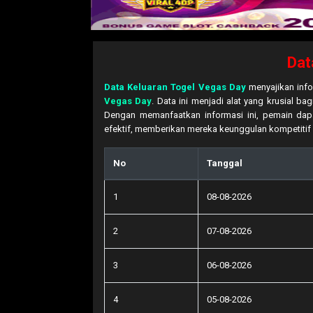
Dat
Data Keluaran Togel Vegas Day
menyajikan info
Vegas Day
. Data ini menjadi alat yang krusial 
Dengan memanfaatkan informasi ini, pemain dapa
efektif, memberikan mereka keunggulan kompetitif
No
Tanggal
1
08-08-2026
2
07-08-2026
3
06-08-2026
4
05-08-2026