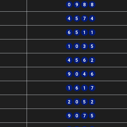
0
9
8
8
4
5
7
4
6
5
1
1
1
0
3
5
4
5
6
2
9
0
4
6
1
6
1
7
2
0
5
2
9
0
7
5