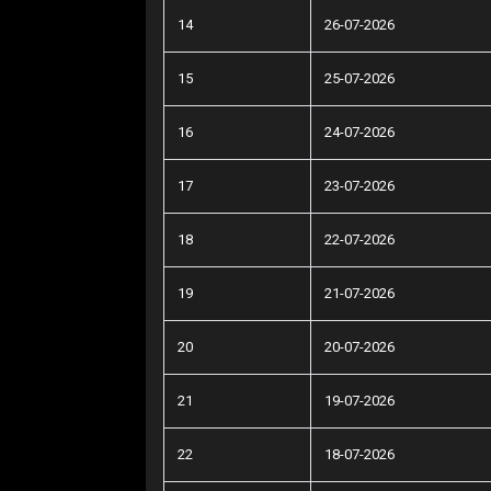
14
26-07-2026
15
25-07-2026
16
24-07-2026
17
23-07-2026
18
22-07-2026
19
21-07-2026
20
20-07-2026
21
19-07-2026
22
18-07-2026