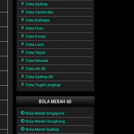
Data Sydney
Data Cambodia
Data Bullseye
Data Pcso
Data Korea
Data Laos
Data Taipei
Data Nevada
Data HK 6D
Data Sydney 6D
Data Togel Lengkap
BOLA MERAH 6D
Bola Merah Singapore
Bola Merah Hongkong
Bola Merah Sydney