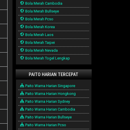
Bola Merah Cambodia
Bola Merah Bullseye
Bola Merah Pcso
Bola Merah Korea
Bola Merah Laos
Bola Merah Taipei
Bola Merah Nevada
Bola Merah Togel Lengkap
PAITO HARIAN TERCEPAT
Paito Warna Harian Singapore
Paito Warna Harian Hongkong
Paito Warna Harian Sydney
Paito Warna Harian Cambodia
Paito Warna Harian Bullseye
Paito Warna Harian Pcso