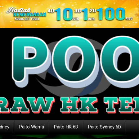
ydney
Paito Warna
Paito HK 6D
Paito Sydney 6D