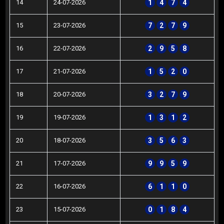
14
24-07-2026
1
4
7
4
15
23-07-2026
7
2
7
9
16
22-07-2026
2
9
5
8
17
21-07-2026
1
5
2
0
18
20-07-2026
3
2
7
9
19
19-07-2026
1
3
1
2
20
18-07-2026
3
5
6
3
21
17-07-2026
9
9
5
9
22
16-07-2026
6
1
1
0
23
15-07-2026
0
1
8
4