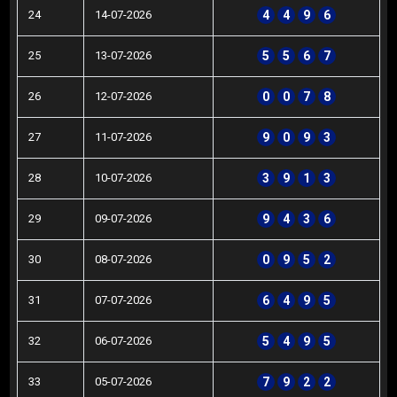
24
14-07-2026
4
4
9
6
25
13-07-2026
5
5
6
7
26
12-07-2026
0
0
7
8
27
11-07-2026
9
0
9
3
28
10-07-2026
3
9
1
3
29
09-07-2026
9
4
3
6
30
08-07-2026
0
9
5
2
31
07-07-2026
6
4
9
5
32
06-07-2026
5
4
9
5
33
05-07-2026
7
9
2
2