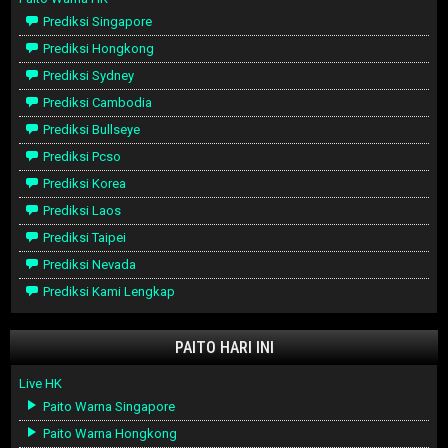
Prediksi Singapore
Prediksi Hongkong
Prediksi Sydney
Prediksi Cambodia
Prediksi Bullseye
Prediksi Pcso
Prediksi Korea
Prediksi Laos
Prediksi Taipei
Prediksi Nevada
Prediksi Kami Lengkap
PAITO HARI INI
Live HK
Paito Warna Singapore
Paito Warna Hongkong