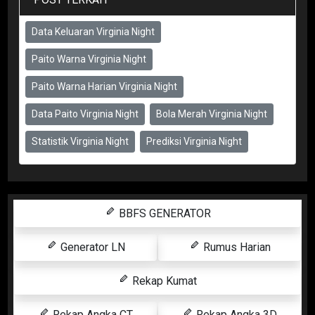
Data Keluaran Virginia Night
Paito Warna Virginia Night
Paito Warna Harian Virginia Night
Data Paito Virginia Night
Bola Merah Virginia Night
Statistik Virginia Night
Prediksi Virginia Night
BBFS GENERATOR
Generator LN
Rumus Harian
Rekap Kumat
Rekap Angka CT
Rekap Angka 3D