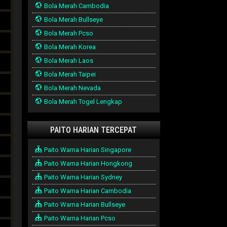
Bola Merah Cambodia
Bola Merah Bullseye
Bola Merah Pcso
Bola Merah Korea
Bola Merah Laos
Bola Merah Taipei
Bola Merah Nevada
Bola Merah Togel Lengkap
PAITO HARIAN TERCEPAT
Paito Warna Harian Singapore
Paito Warna Harian Hongkong
Paito Warna Harian Sydney
Paito Warna Harian Cambodia
Paito Warna Harian Bullseye
Paito Warna Harian Pcso