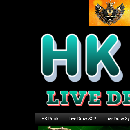
HK Pools
Live Draw SGP
Live Draw S