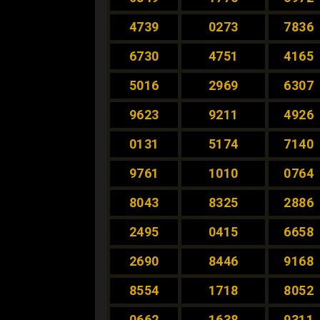
4739
0273
7836
6730
4751
4165
5016
2969
6307
9623
9211
4926
0131
5174
7140
9761
1010
0764
8043
8325
2886
2495
0415
6658
2690
8446
9168
8554
1718
8052
0662
1638
9311