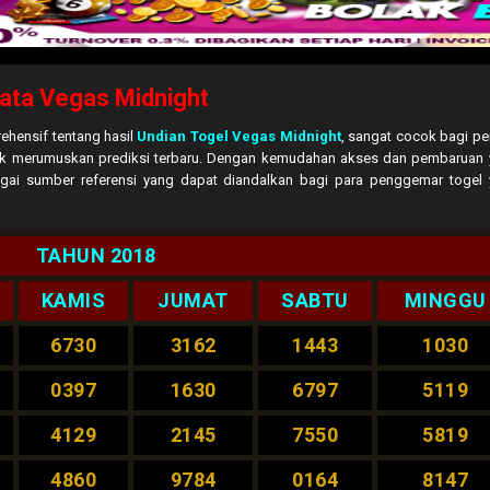
ata Vegas Midnight
ehensif tentang hasil
Undian Togel Vegas Midnight
, sangat cocok bagi p
tuk merumuskan prediksi terbaru. Dengan kemudahan akses dan pembaruan
gai sumber referensi yang dapat diandalkan bagi para penggemar togel
TAHUN 2018
KAMIS
JUMAT
SABTU
MINGGU
6730
3162
1443
1030
0397
1630
6797
5119
4129
2145
7550
5819
4860
9784
0164
8147