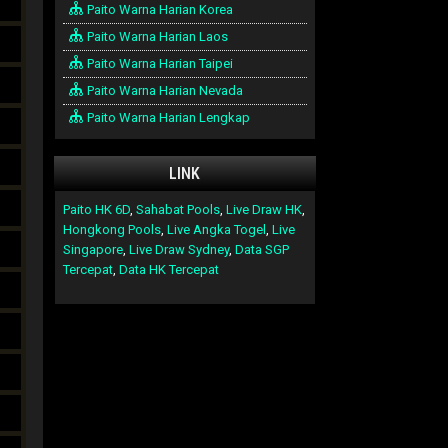
Paito Warna Harian Korea
Paito Warna Harian Laos
Paito Warna Harian Taipei
Paito Warna Harian Nevada
Paito Warna Harian Lengkap
LINK
Paito HK 6D
,
Sahabat Pools
,
Live Draw HK
,
Hongkong Pools
,
Live Angka Togel
,
Live
Singapore
,
Live Draw Sydney
,
Data SGP
Tercepat
,
Data HK Tercepat