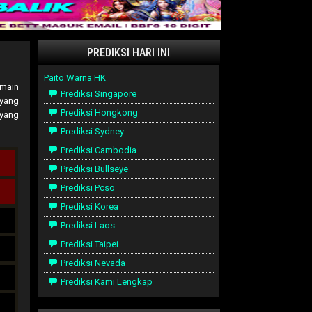
PREDIKSI HARI INI
Paito Warna HK
emain
Prediksi Singapore
 yang
Prediksi Hongkong
 yang
Prediksi Sydney
Prediksi Cambodia
Prediksi Bullseye
Prediksi Pcso
Prediksi Korea
Prediksi Laos
Prediksi Taipei
Prediksi Nevada
Prediksi Kami Lengkap