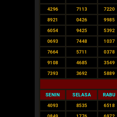
4296
7113
7220
8921
0426
9985
6054
9425
5392
0693
7448
1037
7664
5711
0378
9108
4685
3549
7393
3692
5889
SENIN
SELASA
RABU
4093
8535
6518
0849
1776
6972