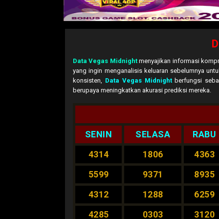
D
Data Vegas Midnight
menyajikan informasi kompr
yang ingin menganalisis keluaran sebelumnya un
konsisten,
Data Vegas Midnight
berfungsi seba
berupaya meningkatkan akurasi prediksi mereka.
SENIN
SELASA
RABU
4314
1806
4363
5599
9371
8935
4312
1288
6259
4285
0303
3120