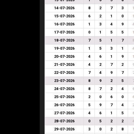
14-07-2026
8
2
7
3
15-07-2026
6
2
1
0
16-07-2026
1
3
4
9
17-07-2026
0
1
5
5
18-07-2026
7
5
1
7
19-07-2026
1
5
3
1
20-07-2026
4
6
1
9
21-07-2026
4
2
7
2
22-07-2026
7
4
9
7
23-07-2026
8
9
2
5
24-07-2026
8
7
2
4
25-07-2026
2
0
6
0
26-07-2026
5
9
7
4
27-07-2026
4
6
1
5
28-07-2026
0
5
2
2
29-07-2026
3
0
2
8