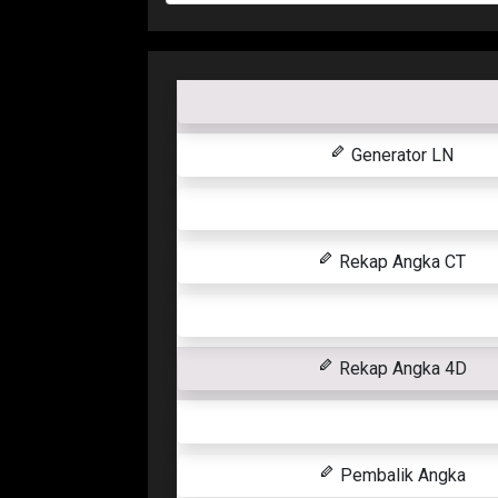
Generator LN
Rekap Angka CT
Rekap Angka 4D
Pembalik Angka