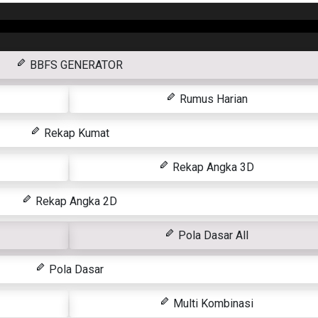
BBFS GENERATOR
Rumus Harian
Rekap Kumat
Rekap Angka 3D
Rekap Angka 2D
Pola Dasar All
Pola Dasar
Multi Kombinasi