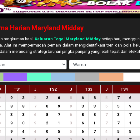
rna Harian Maryland Midday
n rangkuman hasil
Keluaran Togel Maryland Midday
setiap hari, menggu
ka. Alat ini mempermudah pemain dalam mengidentifikasi tren dan pola kel
dalam merancang strategi taruhan jangka panjang yang lebih tepat dan efektif
J
TS1
J
TS2
J
TS3
J
TS4
9
9
3
3
2
6
8
6
8
5
7
6
6
8
8
7
0
9
9
3
3
6
5
9
9
3
3
6
8
7
6
8
8
7
3
7
3
9
0
9
2
1
3
6
1
7
7
1
8
9
4
4
0
5
5
6
7
4
5
5
4
6
7
4
0
7
7
9
4
4
5
7