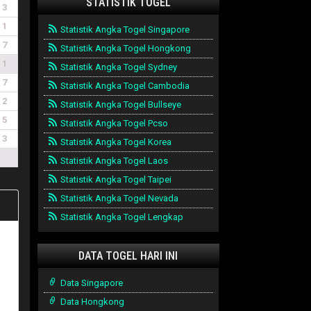
STATISTIK TOGEL
3
1
Statistik Angka Togel Singapore
7
Statistik Angka Togel Hongkong
1
Statistik Angka Togel Sydney
7
Statistik Angka Togel Cambodia
2
Statistik Angka Togel Bullseye
5
Statistik Angka Togel Pcso
3
Statistik Angka Togel Korea
Statistik Angka Togel Laos
Statistik Angka Togel Taipei
Statistik Angka Togel Nevada
Statistik Angka Togel Lengkap
DATA TOGEL HARI INI
Data Singapore
Data Hongkong