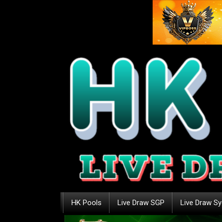
HK Pools
Live Draw SGP
Live Draw S