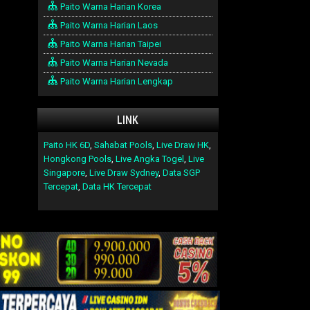
Paito Warna Harian Korea
Paito Warna Harian Laos
Paito Warna Harian Taipei
Paito Warna Harian Nevada
Paito Warna Harian Lengkap
LINK
Paito HK 6D
,
Sahabat Pools
,
Live Draw HK
,
Hongkong Pools
,
Live Angka Togel
,
Live
Singapore
,
Live Draw Sydney
,
Data SGP
Tercepat
,
Data HK Tercepat