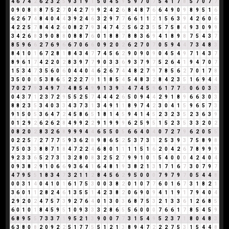
4
6
7
4
2
6
2
3
2
5
9
3
1
9
1
5
0
4
5
9
5
9
7
0
7
5
4
1
7
8
5
7
0
7
7
0
9
0
8
8
8
7
5
2
7
0
4
2
7
9
9
2
4
2
6
8
4
8
7
6
6
4
9
0
9
8
9
5
1
6
6
2
6
7
4
8
4
0
4
4
3
9
2
4
6
3
2
9
7
7
6
6
1
1
2
1
5
6
3
9
4
2
6
0
6
4
2
2
5
7
8
4
4
2
6
0
8
2
7
9
3
4
7
4
2
5
6
2
3
5
5
7
5
8
4
9
3
0
9
9
3
4
2
6
8
3
9
0
8
8
0
8
8
7
6
0
1
8
8
7
8
8
3
6
9
4
1
8
9
8
7
5
4
3
7
8
5
9
6
6
2
7
6
9
6
6
7
0
6
6
0
9
2
0
2
6
2
7
0
7
0
5
9
4
4
7
3
4
8
3
8
4
1
0
1
6
7
2
8
1
8
4
3
4
7
7
4
5
6
2
9
0
9
0
9
0
4
5
4
9
7
1
4
3
7
8
9
6
1
7
4
2
2
0
2
8
3
9
7
7
9
0
3
3
6
9
3
7
9
7
5
2
6
4
1
9
4
7
0
7
1
5
3
4
7
3
5
6
0
6
0
4
4
0
4
6
2
6
7
4
4
8
2
7
9
7
8
5
6
2
7
0
1
7
8
3
5
0
0
0
5
3
8
6
5
2
2
2
7
9
1
1
8
5
4
5
4
8
3
2
8
4
2
3
5
1
6
9
4
4
7
0
2
7
9
3
4
9
7
7
4
8
5
4
9
9
1
3
9
3
4
7
4
5
9
6
1
7
7
5
0
6
0
3
3
0
4
3
7
1
2
3
7
2
9
5
5
2
5
7
4
4
4
2
6
5
0
9
4
4
2
9
1
8
9
6
6
3
0
3
8
8
2
3
5
3
4
0
3
3
4
3
7
3
1
3
4
9
1
1
8
9
7
4
2
3
0
4
1
5
9
6
5
7
3
9
1
5
0
5
3
6
4
7
2
4
5
8
6
5
1
8
1
4
5
9
4
1
4
5
2
3
2
3
5
2
3
6
3
9
0
1
2
9
2
6
2
6
2
8
4
9
9
2
2
9
1
9
9
9
6
2
5
9
5
1
5
2
3
5
3
3
2
0
2
0
8
2
0
2
8
3
2
6
8
9
9
9
4
4
6
5
5
0
5
6
6
4
0
4
0
7
2
7
9
6
2
0
5
5
0
2
2
5
7
2
7
7
7
5
9
3
6
2
8
9
8
6
5
2
5
3
7
3
1
2
5
3
9
3
7
5
8
9
8
7
5
0
3
3
8
8
7
1
8
4
7
2
2
4
6
8
0
1
1
1
1
5
1
6
2
0
4
2
6
7
8
9
9
9
9
2
3
3
6
5
2
7
3
1
3
2
8
0
8
3
2
5
2
7
9
9
1
0
1
5
4
0
0
0
4
2
4
0
4
0
9
3
8
2
9
1
0
6
6
9
3
6
4
1
6
4
8
1
9
3
8
2
1
3
1
7
1
6
7
3
0
7
9
7
4
7
9
5
5
1
8
3
4
7
3
2
1
1
2
8
4
5
6
2
9
5
0
0
0
7
9
7
9
7
0
5
4
4
8
0
0
3
1
4
0
4
1
0
1
6
1
7
5
3
0
0
3
8
2
0
1
0
7
7
6
0
1
6
7
3
1
8
2
1
3
6
0
1
1
2
8
2
4
6
1
3
5
5
1
4
2
3
8
2
0
6
9
0
9
4
1
1
9
1
7
9
4
0
4
2
9
2
0
2
4
7
5
7
3
9
2
7
6
4
0
1
3
0
3
6
8
7
5
3
2
1
3
3
6
1
2
6
8
5
6
0
1
0
1
8
4
5
9
5
1
0
9
3
3
3
2
8
6
5
5
6
0
0
0
7
6
6
1
7
8
5
4
5
9
6
8
9
5
5
7
3
3
7
1
9
5
2
1
3
9
0
0
7
7
3
1
5
4
9
5
2
3
7
1
8
0
4
8
3
6
3
8
0
8
2
0
9
2
2
5
1
7
7
5
5
1
2
1
3
8
9
4
7
2
2
2
7
5
3
1
5
4
4
8