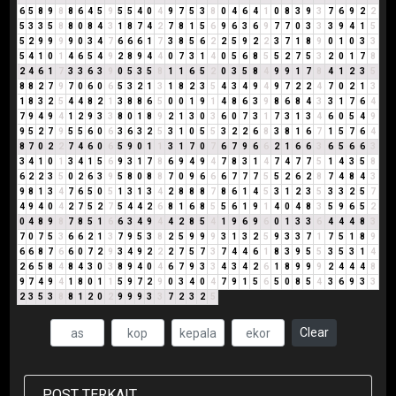
6
5
8
9
8
8
6
4
5
9
5
5
4
0
4
9
7
5
3
8
0
4
6
4
1
0
8
3
9
3
7
6
9
2
2
5
3
3
5
8
8
0
8
4
3
1
8
7
4
2
7
8
1
5
6
9
6
3
6
9
7
7
0
3
3
3
9
4
1
5
5
2
9
9
9
9
0
3
4
7
6
6
6
1
7
3
8
5
6
2
2
5
9
2
2
3
7
1
8
9
0
1
0
3
3
5
4
1
0
1
4
6
5
4
9
2
8
9
4
4
0
7
3
1
4
0
5
6
8
5
5
2
7
5
3
2
0
1
7
8
2
4
6
1
7
3
3
6
3
9
0
5
3
5
8
1
1
6
5
2
0
3
5
8
4
9
9
1
7
8
4
1
2
3
5
8
8
2
7
9
7
0
6
0
6
5
3
2
1
3
1
8
2
3
5
4
3
4
9
4
9
7
2
2
4
7
0
2
1
3
1
8
3
2
5
4
4
8
2
1
3
8
8
6
5
0
0
1
9
1
4
8
6
3
9
8
6
8
4
3
3
1
7
6
4
7
9
4
9
4
1
2
9
3
3
8
0
1
8
9
2
1
3
0
3
6
0
7
3
1
7
3
1
3
4
6
0
5
4
9
9
5
2
7
9
5
5
6
0
6
3
6
3
2
5
3
1
0
5
5
3
2
2
6
8
3
8
1
6
7
1
5
7
6
4
8
7
0
2
2
7
4
6
0
6
5
9
0
1
1
3
1
7
0
7
6
7
9
6
6
2
1
6
6
3
6
5
6
6
3
3
4
1
0
1
3
4
1
5
6
9
3
1
7
8
6
9
4
9
4
7
8
3
1
4
7
4
7
7
5
1
4
3
5
8
6
2
2
3
5
0
2
6
3
9
5
8
0
8
8
7
0
9
6
6
6
7
7
7
5
5
2
6
2
8
7
4
8
4
3
9
8
1
3
4
7
6
5
0
5
1
3
1
3
4
2
8
8
8
7
8
6
1
4
5
3
1
2
3
5
3
3
2
5
7
4
9
4
0
4
2
7
5
2
7
5
4
4
2
6
8
1
6
8
5
5
6
1
9
1
4
0
4
8
3
5
9
6
5
2
0
4
8
9
8
7
8
5
1
6
6
3
4
9
4
4
2
8
5
4
1
9
6
9
6
0
1
3
3
6
4
4
4
8
3
7
0
7
5
3
6
6
2
1
3
7
9
5
3
8
2
5
9
9
9
3
1
3
2
5
9
3
3
7
1
7
5
1
8
9
6
6
8
7
6
6
0
7
2
9
3
4
9
2
2
2
7
5
7
3
7
4
4
6
1
8
3
9
5
5
3
5
3
1
4
2
6
5
8
4
8
4
3
0
3
8
9
4
0
4
6
7
9
3
3
4
3
4
2
6
1
8
9
9
9
2
4
4
4
8
9
7
4
9
4
1
8
0
1
1
5
9
7
2
9
0
3
4
0
4
7
9
1
5
6
5
0
8
5
4
3
6
9
3
3
2
3
5
3
8
8
1
2
0
2
9
9
9
3
3
7
2
3
2
5
Clear
POST TERKAIT