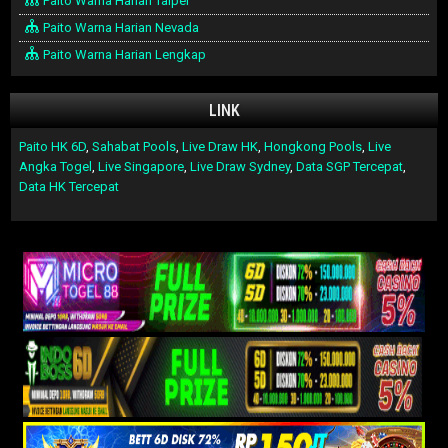
Paito Warna Harian Taipei
Paito Warna Harian Nevada
Paito Warna Harian Lengkap
LINK
Paito HK 6D
,
Sahabat Pools
,
Live Draw HK
,
Hongkong Pools
,
Live
Angka Togel
,
Live Singapore
,
Live Draw Sydney
,
Data SGP Tercepat
,
Data HK Tercepat