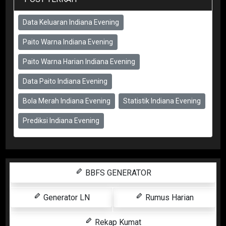
Data Keluaran Indiana Evening
Paito Warna Indiana Evening
Paito Warna Harian Indiana Evening
Data Paito Indiana Evening
Bola Merah Indiana Evening
Statistik Indiana Evening
Prediksi Indiana Evening
BBFS GENERATOR
Generator LN
Rumus Harian
Rekap Kumat