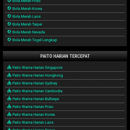
Bola Merah Pcso
Bola Merah Korea
Bola Merah Laos
Bola Merah Taipei
Bola Merah Nevada
Bola Merah Togel Lengkap
PAITO HARIAN TERCEPAT
Paito Warna Harian Singapore
Paito Warna Harian Hongkong
Paito Warna Harian Sydney
Paito Warna Harian Cambodia
Paito Warna Harian Bullseye
Paito Warna Harian Pcso
Paito Warna Harian Korea
Paito Warna Harian Laos