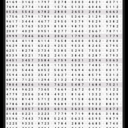
4
1
6
9
6
3
1
6
2
8
1
7
9
7
7
3
2
7
8
6
3
0
0
3
3
4
0
2
1
3
4
3
7
1
8
7
6
9
4
4
2
7
7
4
2
1
0
4
3
7
1
5
7
6
4
5
1
3
3
6
6
0
4
6
1
5
1
1
2
3
0
5
2
6
8
5
5
4
2
6
6
7
8
2
1
2
8
0
0
0
2
6
5
3
8
2
4
4
0
4
6
6
6
3
9
1
7
5
6
2
5
7
9
8
8
1
7
8
9
8
0
0
6
1
7
5
3
6
9
6
3
1
2
9
2
3
0
8
5
4
9
6
1
7
8
3
4
4
4
8
4
6
7
7
5
2
9
5
0
5
9
3
7
9
7
9
0
2
9
2
6
3
8
2
1
4
2
8
7
6
5
7
6
3
9
5
3
3
9
3
8
1
8
9
8
9
8
7
5
3
3
5
5
9
5
7
7
8
2
1
2
0
0
7
7
4
0
2
9
2
0
9
5
1
6
8
2
7
7
5
3
4
4
0
4
2
6
6
7
4
7
8
7
1
8
2
9
9
9
9
7
0
4
6
1
0
6
1
4
5
2
0
6
2
8
1
7
9
9
9
1
2
6
5
2
1
7
7
9
7
5
1
6
4
1
4
1
1
8
9
6
1
1
4
5
7
6
5
8
4
6
4
0
0
0
0
5
6
2
8
2
9
0
0
0
9
6
2
9
2
8
0
6
1
7
6
3
4
2
6
9
2
5
5
1
9
5
3
4
7
8
2
4
5
9
6
7
9
5
5
6
2
5
1
6
8
2
7
8
6
3
7
3
4
7
5
3
8
5
4
5
2
9
5
5
7
5
5
0
5
9
2
5
7
3
8
3
3
9
3
8
3
2
1
3
7
5
8
2
1
2
4
1
0
1
3
8
4
3
7
0
2
8
7
6
0
7
9
3
3
0
4
5
1
6
3
4
5
7
3
3
5
8
4
3
6
7
5
9
5
4
0
3
1
4
2
3
9
4
4
5
0
6
3
9
6
3
0
6
6
6
7
8
4
3
5
4
5
8
4
1
1
0
5
5
5
3
8
9
8
7
4
8
5
4
7
0
1
5
6
2
1
2
5
7
5
4
4
6
1
6
0
5
2
7
5
0
6
9
6
9
6
9
4
4
6
3
0
5
5
0
0
1
7
8
7
5
9
4
4
6
3
0
3
3
2
5
4
7
2
3
6
2
7
9
4
1
8
6
5
8
5
7
9
7
5
3
1
2
3
6
8
7
4
2
7
1
2
2
4
1
2
9
4
4
2
1
3
2
5
4
7
6
0
6
1
7
0
6
6
6
9
2
0
2
7
8
0
4
4
8
6
3
6
9
1
9
6
0
6
7
6
2
0
2
5
4
8
7
6
1
6
8
4
3
7
5
2
1
3
9
7
4
4
8
9
6
2
3
5
7
3
6
5
2
7
6
6
9
6
2
6
7
2
9
0
4
7
3
1
5
1
2
2
4
4
7
7
9
7
2
0
5
6
2
3
4
7
8
6
4
9
2
1
3
8
1
6
4
1
1
3
3
2
5
1
4
3
9
3
1
7
5
0
5
8
1
4
9
4
5
7
1
2
3
8
3
2
8
1
9
1
5
8
4
6
0
3
6
9
9
4
1
0
1
0
7
8
6
5
8
2
6
7
4
3
0
5
9
5
9
6
8
9
8
2
5
3
3
6
9
9
3
2
5
8
8
3
1
4
2
8
8
1
9
0
0
5
7
3
5
0
2
3
5
6
0
1
6
7
3
6
3
5
8
5
5
8
4
3
3
4
7
2
9
0
1
4
0
4
0
2
2
1
3
3
2
2
3
5
7
7
7
9
7
9
7
1
9
1
8
0
6
6
3
3
1
8
6
5
3
5
9
6
6
7
4
4
3
7
7
5
8
8
7
5
2
4
3
7
0
6
3
5
8
6
5
9
5
5
9
8
7
9
7
1
2
2
5
7
9
3
3
5
8
8
7
2
3
5
9
7
8
4
3
2
8
8
9
8
6
6
8
5
4
8
7
4
0
4