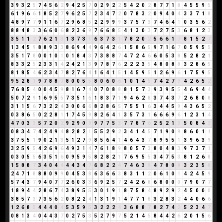
3
9
3
2
5
7
4
5
6
2
9
4
2
5
7
0
2
9
2
2
5
4
2
0
2
8
7
7
1
8
4
5
5
9
5
6
1
9
6
6
1
8
5
2
7
9
6
2
5
7
2
3
4
7
2
0
7
8
3
2
0
9
4
0
4
3
3
7
1
8
4
8
9
7
7
9
1
1
6
7
2
9
6
8
5
2
2
9
9
9
3
7
5
7
3
7
4
6
4
1
0
3
5
6
2
8
8
4
8
3
3
6
6
0
6
8
2
3
6
9
7
6
6
8
5
4
1
3
0
3
7
2
7
5
3
6
8
1
2
3
3
5
1
1
2
7
6
2
1
3
1
3
7
3
1
6
3
7
3
1
7
8
2
0
2
5
6
6
1
7
8
1
5
2
7
1
3
4
5
9
8
8
9
3
3
8
6
9
4
4
9
6
4
2
6
1
5
8
6
5
9
7
1
6
7
0
5
9
5
5
3
5
1
7
8
0
0
1
0
1
0
1
8
4
3
7
3
8
8
7
4
7
2
4
6
6
0
5
3
8
5
2
8
2
1
8
3
3
2
5
2
3
3
1
4
2
4
2
1
3
9
7
8
7
6
2
2
2
3
5
4
8
0
8
8
3
2
8
6
5
8
1
8
5
4
6
2
3
4
7
8
2
7
6
4
1
6
4
1
5
1
4
5
9
5
1
2
6
9
6
1
7
5
9
5
9
5
2
8
1
9
7
8
8
7
8
0
0
5
5
8
0
6
0
6
1
0
1
4
5
7
4
2
7
9
4
2
6
5
2
7
6
8
5
4
0
0
4
5
9
8
1
6
7
4
0
7
0
8
8
8
1
5
7
3
9
3
9
5
5
4
6
9
4
4
5
0
7
2
9
1
6
9
5
5
7
3
5
1
6
1
8
3
7
1
9
4
6
2
8
3
7
4
3
7
2
6
8
0
8
3
1
1
5
6
7
3
2
2
4
3
0
0
6
6
8
2
8
6
5
7
5
5
1
6
3
4
4
5
9
4
3
6
5
2
0
3
8
6
5
0
2
2
8
1
1
7
4
5
9
8
2
6
4
1
3
5
7
3
1
6
6
6
9
6
1
2
3
1
4
4
7
0
3
3
5
7
2
0
2
9
2
9
0
9
9
7
7
5
3
7
7
8
7
6
2
5
2
1
3
5
0
8
4
3
0
8
3
4
7
4
2
4
9
4
8
2
8
2
1
5
5
2
9
2
3
4
1
4
5
7
1
9
0
9
8
6
0
1
1
3
7
5
5
1
9
0
2
1
3
5
1
2
7
9
8
5
6
4
1
4
6
4
3
7
8
9
5
5
1
3
9
6
3
9
3
2
5
9
5
4
2
6
9
6
4
9
3
1
4
7
6
1
8
9
8
0
5
7
3
8
0
4
8
3
9
7
3
7
1
0
3
0
5
5
6
3
5
1
6
0
9
5
9
5
8
2
8
2
1
7
6
9
5
5
3
4
7
5
3
8
1
2
6
8
1
5
8
8
7
3
4
0
4
4
4
4
3
4
7
6
8
2
2
4
7
4
6
3
9
4
7
8
0
8
3
2
3
5
8
2
4
7
1
8
8
8
0
9
9
0
4
5
3
8
6
3
6
6
3
8
3
1
1
2
0
6
1
0
1
4
2
4
5
9
5
7
4
3
7
9
4
0
7
7
2
6
0
3
3
6
9
2
5
7
2
4
2
6
8
6
8
0
0
0
7
9
0
7
7
1
8
9
4
4
2
8
6
7
4
3
8
9
5
5
3
0
1
9
1
8
7
5
8
4
8
9
2
9
2
4
5
0
0
0
3
8
5
7
3
7
3
5
6
2
0
8
2
2
4
1
3
1
9
1
4
7
7
1
8
3
2
8
3
2
4
4
0
6
6
1
2
6
8
5
4
4
4
0
4
5
3
5
9
5
3
2
2
2
4
3
6
8
8
7
8
2
7
4
2
5
2
3
4
7
0
8
1
3
4
0
4
4
3
7
0
2
7
5
3
5
2
7
9
7
5
2
1
4
5
8
4
4
2
6
2
0
1
5
6