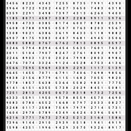
3
4
5
6
2
8
2
2
0
2
4
3
4
3
7
7
2
5
5
1
8
7
3
5
8
7
9
9
1
1
4
3
9
0
9
3
9
6
4
1
0
7
2
2
4
9
2
0
2
2
4
6
2
7
9
3
6
5
0
5
7
4
8
3
2
6
3
1
8
9
0
3
5
9
5
2
2
9
1
1
3
4
9
8
8
7
3
9
7
7
4
3
1
3
4
6
2
6
0
6
9
4
0
0
0
1
1
8
5
4
8
0
7
1
8
4
5
8
7
6
0
3
8
7
6
2
2
8
8
7
9
9
1
1
2
5
9
7
6
4
8
9
5
8
4
4
7
3
3
6
0
3
8
5
4
8
1
7
4
2
6
0
0
7
7
8
7
8
0
8
2
5
3
9
3
1
6
0
8
8
0
7
8
8
7
0
9
8
5
4
0
5
0
7
7
0
7
6
3
9
8
2
0
3
3
9
5
6
7
4
1
3
0
8
8
9
0
2
1
3
6
3
8
6
5
3
6
1
9
1
8
4
3
3
6
5
1
1
8
9
9
8
8
2
1
6
9
0
7
7
8
1
7
5
3
9
3
8
3
2
0
4
0
7
7
9
6
8
1
9
4
9
4
5
9
3
5
0
6
6
0
0
8
0
8
5
8
8
2
1
0
7
6
7
4
6
7
6
2
8
7
8
1
3
4
0
8
9
5
5
0
5
9
7
7
3
2
4
6
1
5
7
9
4
4
8
2
9
4
4
6
4
5
4
9
5
6
3
5
8
7
6
0
1
1
7
6
3
2
5
3
0
1
1
2
5
1
0
4
4
7
9
0
7
7
8
2
4
7
2
2
7
6
1
7
8
0
9
2
2
9
9
0
7
7
2
2
4
6
1
8
9
0
3
3
1
2
1
0
1
2
0
2
4
6
7
9
9
8
8
2
8
0
3
3
8
9
8
6
5
0
4
7
6
4
7
0
7
4
2
3
3
2
4
6
9
1
2
4
6
4
5
2
8
1
4
7
5
3
8
4
1
3
6
9
3
5
6
6
3
7
5
9
5
5
5
9
6
9
6
4
3
0
9
9
2
2
9
3
3
1
1
1
7
8
5
1
3
9
3
8
6
4
5
9
1
4
5
5
1
7
0
7
1
8
6
7
9
1
1
7
4
0
6
6
7
6
9
8
8
9
8
5
6
2
9
8
3
8
2
2
1
5
6
2
8
7
7
9
7
6
1
1
5
6
1
6
8
2
1
7
0
5
5
1
9
8
2
0
2
9
7
7
8
6
1
8
5
7
3
5
6
3
8
2
5
3
6
4
1
5
5
8
2
1
9
8
3
1
4
7
7
7
5
3
4
1
4
1
5
6
1
5
1
6
6
3
5
5
1
5
7
3
8
2
2
0
2
9
2
8
4
5
1
6
5
0
8
1
9
7
2
5
1
6
2
8
1
3
4
4
2
0
5
5
0
6
7
3
1
8
3
1
8
9
9
7
3
2
5
7
2
5
6
2
6
3
3
3
6
5
5
9
1
1
1
9
5
0
5
9
5
7
8
6
8
5
5
9
5
4
5
7
0
7
4
6
9
0
9
9
0
8
3
2
0
7
8
0
8
6
5
5
2
7
1
6
6
8
5
0
7
9
7
7
2
0
3
3
6
0
8
2
7
9
3
2
4
8
3
0
1
1
7
8
2
5
8
8
7
7
5
4
9
4
7
9
7
9
7
2
7
1
4
5
5
7
3
1
4
1
6
0
4
4
2
9
7
8
6
0
7
8
9
8
4
3
4
9
4
6
4
2
4
6
0
3
9
6
6
5
6
9
1
1
6
2
1
6
7
3
7
7
1
8
7
6
7
3
1
2
7
4
2
6
5
2
1
2
3
3
1
6
4
1
1
5
8
6
5
7
3
9
6
6
9
1
4
4
8
2
9
1
0
1
2
9
3
9
3
0
5
1
8
9
1
9
4
1
5
4
9
1
9
1
1
5
9
8
8
4
3
5
1
6
1
9
9
6
6
9
4
2
9
2
3
0
7
0
7
9
3
2
6
8
8
9
1
7
8