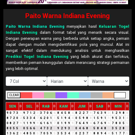
Paito Warna Indiana Evening
Paito Warna Indiana Evening
menyajikan hasil
Keluaran Togel
Indiana Evening
dalam format tabel yang menarik secara visual.
Dengan penerapan warna yang berbeda untuk setiap angka, pemain
dapat dengan mudah mengidentifikasi pola yang muncul. Alat ini
sangat efektif dalam mendukung analisis untuk menghasilkan
Prediksi Togel Indiana Evening
yang lebih akurat dan terfokus,
memberikan pemain keunggulan dalam merancang strategi permainan
yang lebih optimal.
CLEAR
SEN
SEL
RAB
KAM
JUM
SAB
MIN
D
D
D
D
D
D
D
9
0
7
3
1
9
7
1
2
3
3
7
0
6
6
8
4
5
8
4
8
2
2
7
9
7
6
3
9
3
1
2
9
8
8
8
7
2
0
2
5
3
3
4
7
6
2
0
1
1
5
1
9
4
4
0
5
9
8
8
1
5
9
1
1
9
5
3
1
4
0
8
2
7
9
1
1
9
9
9
6
1
6
1
7
0
1
9
9
9
7
6
4
9
4
6
7
6
9
6
7
8
0
5
5
8
0
5
5
1
0
5
6
6
3
4
7
3
2
5
9
2
9
3
3
0
4
6
8
5
5
8
4
8
3
3
5
2
8
1
1
3
6
2
8
4
8
5
0
5
7
0
5
9
5
3
5
3
4
7
0
2
3
7
1
8
8
9
4
4
5
1
7
7
5