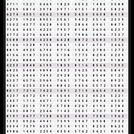
4
7
1
1
2
1
3
2
1
3
0
4
6
9
6
1
8
2
0
2
0
5
0
2
2
1
4
8
5
4
3
5
8
8
7
5
2
9
9
9
5
8
1
4
5
3
9
7
8
6
3
9
7
1
8
4
1
5
1
6
0
2
3
4
7
5
8
2
4
6
6
2
7
4
2
4
3
5
1
6
6
0
6
2
8
1
9
8
0
8
3
4
3
4
7
0
6
0
8
8
8
4
1
8
9
6
2
7
0
7
1
9
2
4
6
8
9
5
3
8
3
5
6
1
7
9
4
3
2
5
3
5
1
6
7
2
0
3
9
3
1
5
0
2
2
4
3
7
7
5
0
6
2
8
1
9
0
5
3
8
2
8
6
4
1
0
9
6
1
7
8
8
7
9
7
7
1
6
4
1
6
4
5
1
6
4
2
2
0
2
7
9
5
7
3
8
1
6
8
5
3
6
3
6
9
6
2
3
7
1
4
7
7
2
9
3
2
7
6
4
6
6
8
5
4
5
3
2
9
2
7
9
8
6
5
3
8
9
6
6
7
3
3
7
1
5
5
8
8
7
8
3
7
8
6
4
2
3
8
2
6
4
2
8
1
8
8
7
2
9
5
5
8
3
2
1
3
7
6
4
5
1
0
6
6
1
3
2
8
1
9
7
5
5
1
8
0
6
1
7
1
3
6
7
4
6
7
0
7
7
2
4
6
3
9
8
8
1
9
1
4
9
2
5
7
6
7
9
0
9
9
7
1
6
7
1
5
0
4
4
2
7
8
0
8
1
2
7
2
9
4
1
5
6
2
9
1
8
7
6
3
3
5
5
1
5
1
3
8
2
7
7
7
3
1
8
2
9
4
4
0
2
3
9
3
3
2
4
6
1
8
8
8
4
3
9
9
0
6
6
4
9
5
7
3
1
8
6
7
4
5
9
2
9
2
9
1
8
8
7
4
2
3
3
6
0
8
4
8
3
6
1
9
0
9
1
8
3
3
6
8
1
1
6
7
8
5
6
6
3
1
3
9
3
3
6
8
2
5
7
5
4
0
8
8
9
8
9
8
8
2
4
3
3
6
3
6
2
5
7
3
9
6
6
3
5
8
4
7
2
5
2
6
4
1
3
8
4
4
8
7
4
9
3
3
2
9
2
8
1
5
9
5
3
8
8
5
4
8
3
0
1
2
5
7
6
3
0
7
7
6
5
7
6
4
3
9
6
9
6
7
6
6
1
7
3
7
6
4
1
6
4
1
6
7
8
9
2
1
3
9
5
6
1
7
6
2
5
3
8
3
0
4
4
8
8
8
4
2
6
9
4
5
6
2
5
5
7
2
9
5
5
8
6
5
8
0
1
7
8
7
2
1
6
7
7
4
2
2
4
1
6
9
1
1
2
7
1
9
1
6
6
5
4
9
7
4
0
4
4
4
2
3
7
1
6
0
7
2
9
5
9
1
4
5
5
5
4
4
8
7
4
5
2
7
4
5
2
0
2
5
2
2
1
3
1
4
5
7
3
1
7
1
0
1
4
0
7
1
8
1
3
4
9
4
0
5
0
4
4
2
8
9
4
4
4
3
5
0
5
3
2
8
1
9
2
5
1
0
1
7
9
7
2
9
5
7
0
8
8
0
2
6
7
4
4
1
9
0
9
0
7
8
4
3
7
4
3
3
6
0
8
7
0
7
2
3
4
6
1
7
1
4
3
7
2
5
0
1
1
4
7
0
7
7
5
7
8
8
7
8
1
9
1
1
0
6
7
7
5
7
1
3
8
2
6
5
2
5
7
4
4
0
9
9
7
3
8
0
8
1
9
6
2
8
1
3
9
3
3
0
9
2
6
8
4
9
4
1
5
7
3
9
9
9
3
9
4
7
2
0
9
0
8
8
7
3
3
2
5
0
0
0
4
4
7
0
7
9
7
6
3
5
9
5
7
3
1
4
5
9
1
0
1
1
8
2
5
0
5
8
6
2
5
7
4
9
8
6
5
1
4
4
3
7
2
2
5
4
9
4
3
5
4
9
5
7
6
2
8
5
6
2
1
3
8
0
0
5
5