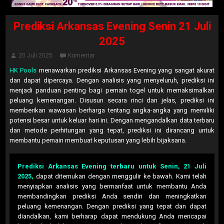
Prediksi Arkansas Evening Senin 21 Juli
2025
20 Juli 2025
Komentar
HK Pools
menawarkan prediksi Arkansas Evening yang sangat akurat
dan dapat dipercaya. Dengan analisis yang menyeluruh, prediksi ini
menjadi panduan penting bagi pemain togel untuk memaksimalkan
peluang kemenangan. Disusun secara rinci dan jelas, prediksi ini
memberikan wawasan berharga tentang angka-angka yang memiliki
potensi besar untuk keluar hari ini. Dengan mengandalkan data terbaru
dan metode perhitungan yang tepat, prediksi ini dirancang untuk
membantu pemain membuat keputusan yang lebih bijaksana.
Prediksi Arkansas Evening terbaru untuk Senin, 21 Juli
2025
,
dapat ditemukan dengan menggulir ke bawah. Kami telah
menyiapkan analisis yang bermanfaat untuk membantu Anda
membandingkan prediksi Anda sendiri dan meningkatkan
peluang kemenangan. Dengan prediksi yang tepat dan dapat
diandalkan, kami berharap dapat mendukung Anda mencapai