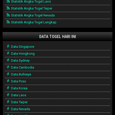
Statistik Angka Togel Laos
Statistik Angka Togel Taipei
Statistik Angka Togel Nevada
Statistik Angka Togel Lengkap
DATA TOGEL HARI INI
Data Singapore
Data Hongkong
Data Sydney
Data Cambodia
Data Bullseye
Data Pcso
Data Korea
Data Laos
Data Taipei
Data Nevada