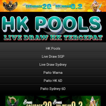
HK Pools
Live Draw SGP
Live Draw Sydney
Paito Warna
Paito HK 6D
Paito Sydney 6D