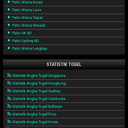
Paito Warna Korea
Paito Warna Laos
Paito Warna Taipei
Paito Warna Nevada
Paito HK 6D
Paito Sydney 6D
Paito Warna Lengkap
STATISTIK TOGEL
Statistik Angka Togel Singapore
Statistik Angka Togel Hongkong
Statistik Angka Togel Sydney
Statistik Angka Togel Cambodia
Statistik Angka Togel Bullseye
Statistik Angka Togel Pcso
Statistik Angka Togel Korea