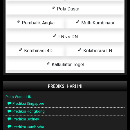
Pola Dasar
Pembalik Angka
Multi Kombinasi
LN vs DN
Kombinasi 4D
Kolaborasi LN
Kalkulator Togel
PREDIKSI HARI INI
Paito Warna HK
Prediksi Singapore
Prediksi Hongkong
Prediksi Sydney
Prediksi Cambodia