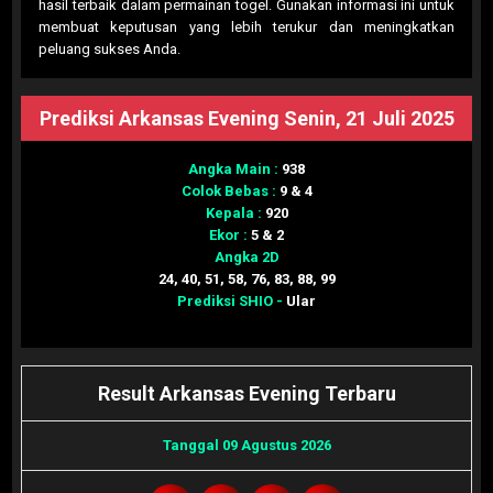
hasil terbaik dalam permainan togel. Gunakan informasi ini untuk
membuat keputusan yang lebih terukur dan meningkatkan
peluang sukses Anda.
Prediksi Arkansas Evening Senin, 21 Juli 2025
Angka Main :
938
Colok Bebas :
9 & 4
Kepala :
920
Ekor :
5 & 2
Angka 2D
24, 40, 51, 58, 76, 83, 88, 99
Prediksi SHIO -
Ular
Result Arkansas Evening Terbaru
Tanggal 09 Agustus 2026