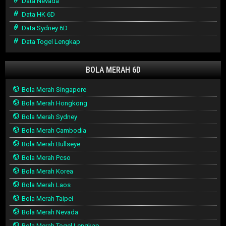
Data Nevada
Data HK 6D
Data Sydney 6D
Data Togel Lengkap
BOLA MERAH 6D
Bola Merah Singapore
Bola Merah Hongkong
Bola Merah Sydney
Bola Merah Cambodia
Bola Merah Bullseye
Bola Merah Pcso
Bola Merah Korea
Bola Merah Laos
Bola Merah Taipei
Bola Merah Nevada
Bola Merah Togel Lengkap