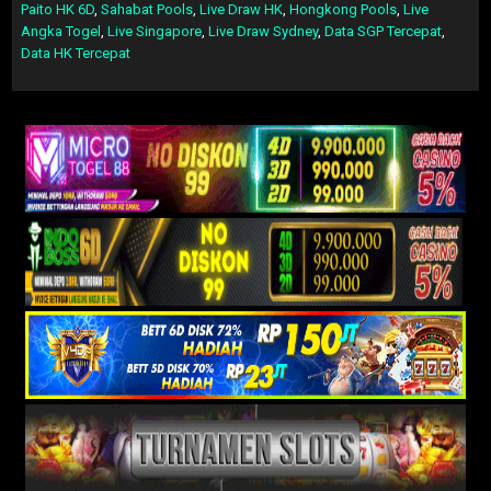
Paito HK 6D
,
Sahabat Pools
,
Live Draw HK
,
Hongkong Pools
,
Live
Angka Togel
,
Live Singapore
,
Live Draw Sydney
,
Data SGP Tercepat
,
Data HK Tercepat