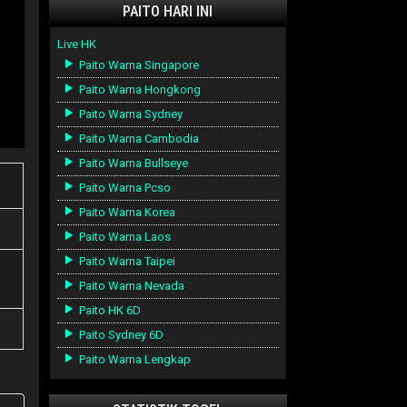
PAITO HARI INI
Live HK
Paito Warna Singapore
Paito Warna Hongkong
Paito Warna Sydney
Paito Warna Cambodia
Paito Warna Bullseye
Paito Warna Pcso
Paito Warna Korea
Paito Warna Laos
Paito Warna Taipei
Paito Warna Nevada
Paito HK 6D
Paito Sydney 6D
Paito Warna Lengkap