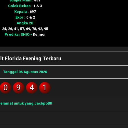
Angka Main :
481
Colok Bebas :
1 & 3
Kepala :
697
Ekor :
6 & 2
Angka 2D
24, 26, 41, 57, 69, 78, 92, 95
Prediksi SHIO -
Kelinci
lt Florida Evening Terbaru
Tanggal 06 Agustus 2026
0
9
4
1
elamat untuk yang Jackpot!!!