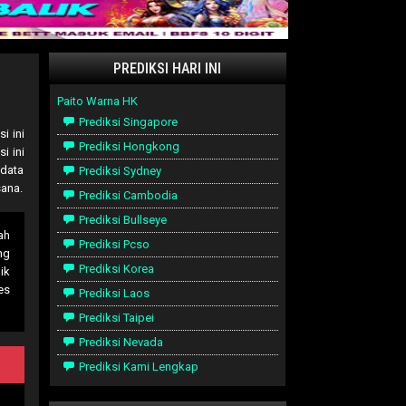
PREDIKSI HARI INI
Paito Warna HK
Prediksi Singapore
i ini
Prediksi Hongkong
i ini
 data
Prediksi Sydney
sana.
Prediksi Cambodia
Prediksi Bullseye
ah
Prediksi Pcso
ng
Prediksi Korea
ik
es
Prediksi Laos
Prediksi Taipei
Prediksi Nevada
Prediksi Kami Lengkap