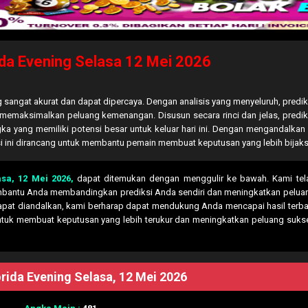
rida Evening Selasa 12 Mei 2026
sangat akurat dan dapat dipercaya. Dengan analisis yang menyeluruh, prediks
memaksimalkan peluang kemenangan. Disusun secara rinci dan jelas, prediks
 yang memiliki potensi besar untuk keluar hari ini. Dengan mengandalkan
si ini dirancang untuk membantu pemain membuat keputusan yang lebih bijak
asa, 12 Mei 2026
,
dapat ditemukan dengan menggulir ke bawah. Kami tel
mbantu Anda membandingkan prediksi Anda sendiri dan meningkatkan pelua
pat diandalkan, kami berharap dapat mendukung Anda mencapai hasil terba
untuk membuat keputusan yang lebih terukur dan meningkatkan peluang suks
orida Evening Selasa, 12 Mei 2026