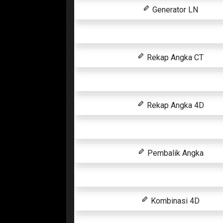
Generator LN
Rekap Angka CT
Rekap Angka 4D
Pembalik Angka
Kombinasi 4D