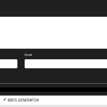
Email
BBFS GENERATOR