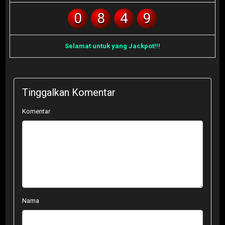
0
8
4
9
Selamat untuk yang Jackpot!!!
Tinggalkan Komentar
Komentar
Nama