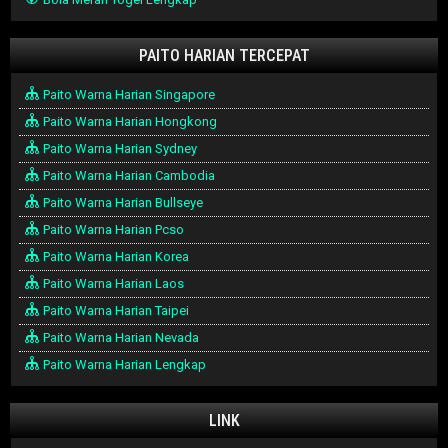
PAITO HARIAN TERCEPAT
Paito Warna Harian Singapore
Paito Warna Harian Hongkong
Paito Warna Harian Sydney
Paito Warna Harian Cambodia
Paito Warna Harian Bullseye
Paito Warna Harian Pcso
Paito Warna Harian Korea
Paito Warna Harian Laos
Paito Warna Harian Taipei
Paito Warna Harian Nevada
Paito Warna Harian Lengkap
LINK