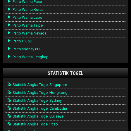
Paito Warna Pcso
Paito Warna Korea
Paito Warna Laos
Paito Warna Taipei
Paito Warna Nevada
Paito HK 6D
Paito Sydney 6D
Paito Warna Lengkap
STATISTIK TOGEL
Statistik Angka Togel Singapore
Statistik Angka Togel Hongkong
Statistik Angka Togel Sydney
Statistik Angka Togel Cambodia
Statistik Angka Togel Bullseye
Statistik Angka Togel Pcso