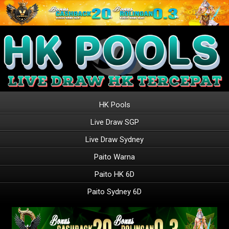
HK Pools
Live Draw SGP
Live Draw Sydney
Paito Warna
Paito HK 6D
Paito Sydney 6D