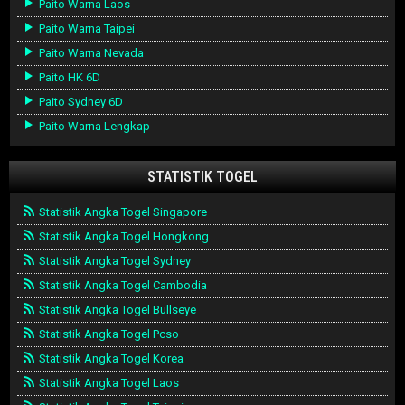
Paito Warna Laos
Paito Warna Taipei
Paito Warna Nevada
Paito HK 6D
Paito Sydney 6D
Paito Warna Lengkap
STATISTIK TOGEL
Statistik Angka Togel Singapore
Statistik Angka Togel Hongkong
Statistik Angka Togel Sydney
Statistik Angka Togel Cambodia
Statistik Angka Togel Bullseye
Statistik Angka Togel Pcso
Statistik Angka Togel Korea
Statistik Angka Togel Laos