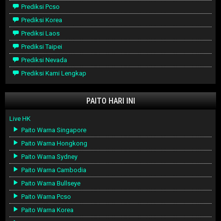
Prediksi Pcso
Prediksi Korea
Prediksi Laos
Prediksi Taipei
Prediksi Nevada
Prediksi Kami Lengkap
PAITO HARI INI
Live HK
Paito Warna Singapore
Paito Warna Hongkong
Paito Warna Sydney
Paito Warna Cambodia
Paito Warna Bullseye
Paito Warna Pcso
Paito Warna Korea