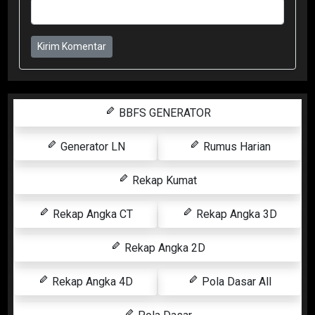
Kirim Komentar
BBFS GENERATOR
Generator LN
Rumus Harian
Rekap Kumat
Rekap Angka CT
Rekap Angka 3D
Rekap Angka 2D
Rekap Angka 4D
Pola Dasar All