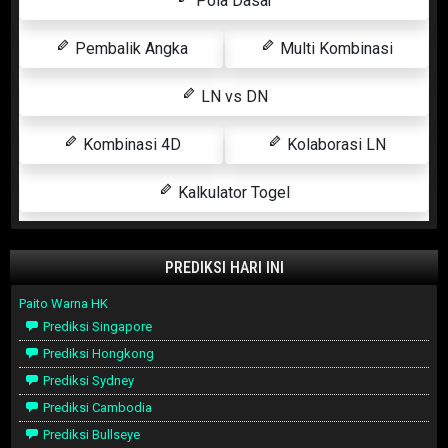
Pola Dasar
Pembalik Angka
Multi Kombinasi
LN vs DN
Kombinasi 4D
Kolaborasi LN
Kalkulator Togel
PREDIKSI HARI INI
Paito Warna HK
Prediksi Singapore
Prediksi Hongkong
Prediksi Sydney
Prediksi Cambodia
Prediksi Bullseye