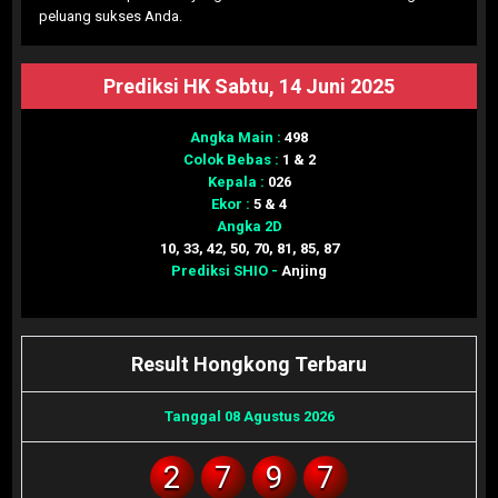
peluang sukses Anda.
Prediksi HK Sabtu, 14 Juni 2025
Angka Main :
498
Colok Bebas :
1 & 2
Kepala :
026
Ekor :
5 & 4
Angka 2D
10, 33, 42, 50, 70, 81, 85, 87
Prediksi SHIO -
Anjing
Result Hongkong Terbaru
Tanggal 08 Agustus 2026
2
7
9
7