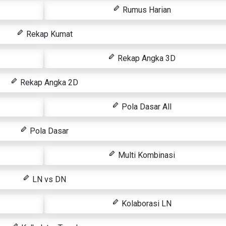
Rumus Harian
Rekap Kumat
Rekap Angka 3D
Rekap Angka 2D
Pola Dasar All
Pola Dasar
Multi Kombinasi
LN vs DN
Kolaborasi LN