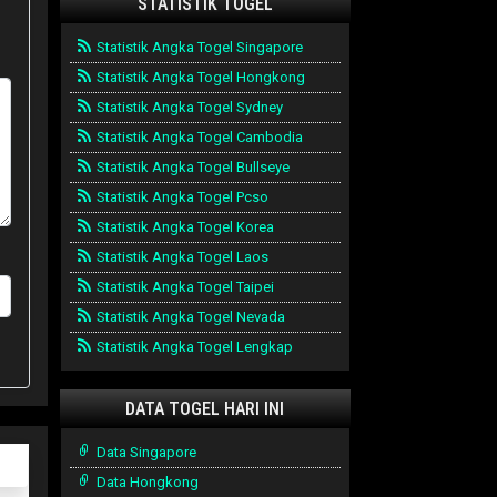
STATISTIK TOGEL
Statistik Angka Togel Singapore
Statistik Angka Togel Hongkong
Statistik Angka Togel Sydney
Statistik Angka Togel Cambodia
Statistik Angka Togel Bullseye
Statistik Angka Togel Pcso
Statistik Angka Togel Korea
Statistik Angka Togel Laos
Statistik Angka Togel Taipei
Statistik Angka Togel Nevada
Statistik Angka Togel Lengkap
DATA TOGEL HARI INI
Data Singapore
Data Hongkong