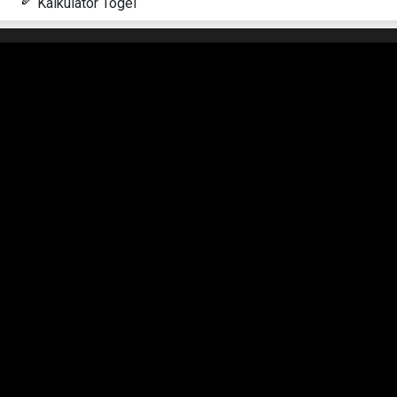
Kalkulator Togel