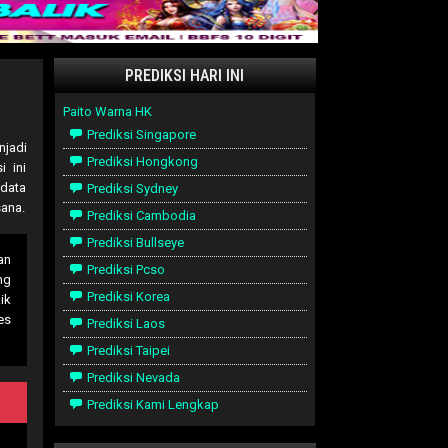
PREDIKSI HARI INI
Paito Warna HK
Prediksi Singapore
njadi
Prediksi Hongkong
i ini
 data
Prediksi Sydney
sana.
Prediksi Cambodia
Prediksi Bullseye
an
Prediksi Pcso
ng
Prediksi Korea
ik
es
Prediksi Laos
Prediksi Taipei
Prediksi Nevada
Prediksi Kami Lengkap