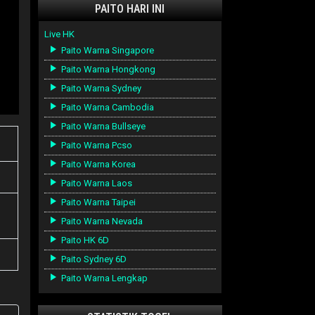
PAITO HARI INI
Live HK
Paito Warna Singapore
Paito Warna Hongkong
Paito Warna Sydney
Paito Warna Cambodia
Paito Warna Bullseye
Paito Warna Pcso
Paito Warna Korea
Paito Warna Laos
Paito Warna Taipei
Paito Warna Nevada
Paito HK 6D
Paito Sydney 6D
Paito Warna Lengkap