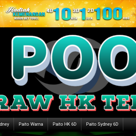
ydney
Paito Warna
Paito HK 6D
Paito Sydney 6D