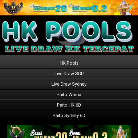
HK Pools
Live Draw SGP
Live Draw Sydney
Paito Warna
Paito HK 6D
Paito Sydney 6D