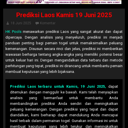
Prediksi Laos Kamis 19 Juni 2025
18 Juni 2025
Komentar
HK Pools
menawarkan prediksi Laos yang sangat akurat dan dapat
dipercaya. Dengan analisis yang menyeluruh, prediksi ini menjadi
panduan penting bagi pemain togel untuk memaksimalkan peluang
kemenangan. Disusun secara rinci dan jelas, prediksi ini memberikan
wawasan berharga tentang angka-angka yang memiliki potensi besar
untuk keluar hari ini. Dengan mengandalkan data terbaru dan metode
perhitungan yang tepat, prediksi ini dirancang untuk membantu pemain
membuat keputusan yang lebih bijaksana.
Prediksi Laos terbaru untuk Kamis, 19 Juni 2025
,
dapat
ditemukan dengan menggulir ke bawah. Kami telah menyiapkan
analisis yang bermanfaat untuk membantu Anda
membandingkan prediksi Anda sendiri dan meningkatkan
peluang kemenangan. Dengan prediksi yang tepat dan dapat
diandalkan, kami berharap dapat mendukung Anda mencapai
hasil terbaik dalam permainan togel. Gunakan informasi ini untuk
membuat keputusan yang lebih terukur dan meningkatkan