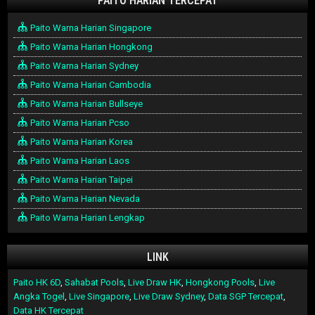
PAITO HARIAN TERCEPAT
Paito Warna Harian Singapore
Paito Warna Harian Hongkong
Paito Warna Harian Sydney
Paito Warna Harian Cambodia
Paito Warna Harian Bullseye
Paito Warna Harian Pcso
Paito Warna Harian Korea
Paito Warna Harian Laos
Paito Warna Harian Taipei
Paito Warna Harian Nevada
Paito Warna Harian Lengkap
LINK
Paito HK 6D
,
Sahabat Pools
,
Live Draw HK
,
Hongkong Pools
,
Live
Angka Togel
,
Live Singapore
,
Live Draw Sydney
,
Data SGP Tercepat
,
Data HK Tercepat