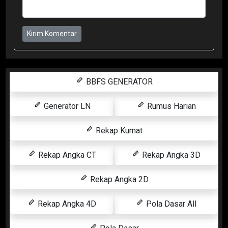
Kirim Komentar
BBFS GENERATOR
Generator LN
Rumus Harian
Rekap Kumat
Rekap Angka CT
Rekap Angka 3D
Rekap Angka 2D
Rekap Angka 4D
Pola Dasar All