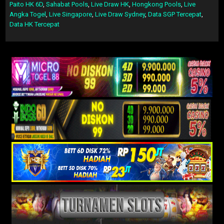
Paito HK 6D
,
Sahabat Pools
,
Live Draw HK
,
Hongkong Pools
,
Live
Angka Togel
,
Live Singapore
,
Live Draw Sydney
,
Data SGP Tercepat
,
Data HK Tercepat