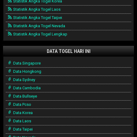
Statistik Angka Togel Korea
Statistik Angka Togel Laos
Statistik Angka Togel Taipei
Statistik Angka Togel Nevada
Statistik Angka Togel Lengkap
DATA TOGEL HARI INI
Data Singapore
Data Hongkong
Data Sydney
Data Cambodia
Data Bullseye
Data Pcso
Data Korea
Data Laos
Data Taipei