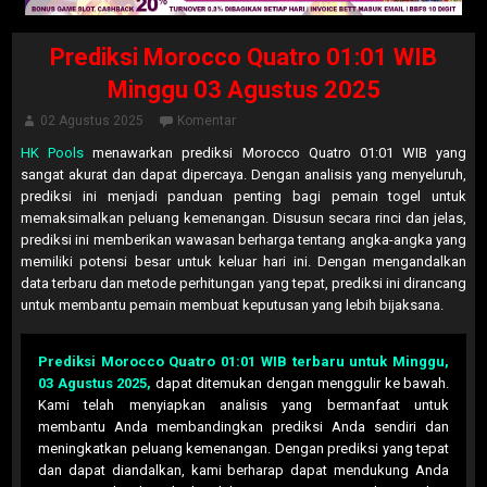
Prediksi Morocco Quatro 01:01 WIB
Minggu 03 Agustus 2025
02 Agustus 2025
Komentar
HK Pools
menawarkan prediksi Morocco Quatro 01:01 WIB yang
sangat akurat dan dapat dipercaya. Dengan analisis yang menyeluruh,
prediksi ini menjadi panduan penting bagi pemain togel untuk
memaksimalkan peluang kemenangan. Disusun secara rinci dan jelas,
prediksi ini memberikan wawasan berharga tentang angka-angka yang
memiliki potensi besar untuk keluar hari ini. Dengan mengandalkan
data terbaru dan metode perhitungan yang tepat, prediksi ini dirancang
untuk membantu pemain membuat keputusan yang lebih bijaksana.
Prediksi Morocco Quatro 01:01 WIB terbaru untuk Minggu,
03 Agustus 2025
,
dapat ditemukan dengan menggulir ke bawah.
Kami telah menyiapkan analisis yang bermanfaat untuk
membantu Anda membandingkan prediksi Anda sendiri dan
meningkatkan peluang kemenangan. Dengan prediksi yang tepat
dan dapat diandalkan, kami berharap dapat mendukung Anda