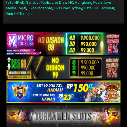
Paito HK 6D
,
Sahabat Pools
,
Live Draw HK
,
Hongkong Pools
,
Live
Angka Togel
,
Live Singapore
,
Live Draw Sydney
,
Data SGP Tercepat
,
Data HK Tercepat