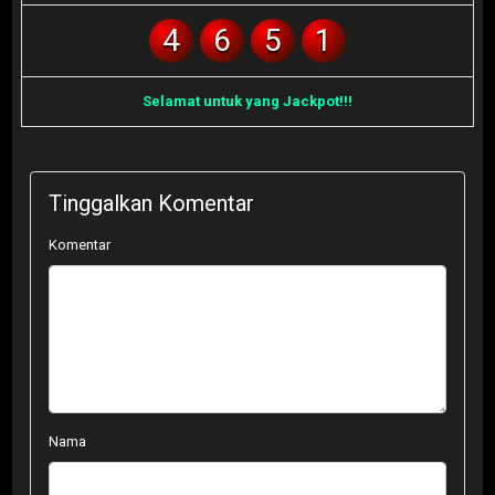
4
6
5
1
Selamat untuk yang Jackpot!!!
Tinggalkan Komentar
Komentar
Nama