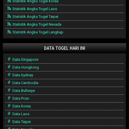
Statistik Angka Togel Korea
Statistik Angka Togel Laos
Statistik Angka Togel Taipei
Statistik Angka Togel Nevada
Statistik Angka Togel Lengkap
DATA TOGEL HARI INI
Data Singapore
Data Hongkong
Data Sydney
Data Cambodia
Data Bullseye
Data Pcso
Data Korea
Data Laos
Data Taipei