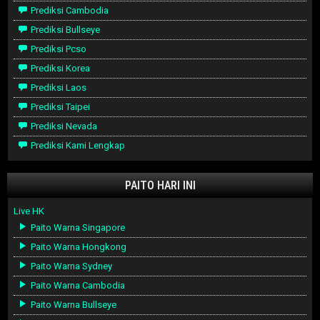
Prediksi Cambodia
Prediksi Bullseye
Prediksi Pcso
Prediksi Korea
Prediksi Laos
Prediksi Taipei
Prediksi Nevada
Prediksi Kami Lengkap
PAITO HARI INI
Live HK
Paito Warna Singapore
Paito Warna Hongkong
Paito Warna Sydney
Paito Warna Cambodia
Paito Warna Bullseye