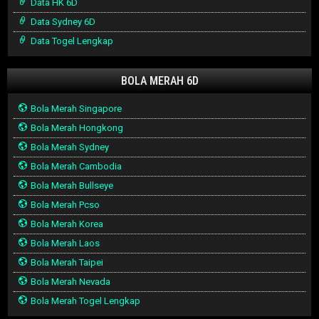
Data HK 6D
Data Sydney 6D
Data Togel Lengkap
BOLA MERAH 6D
Bola Merah Singapore
Bola Merah Hongkong
Bola Merah Sydney
Bola Merah Cambodia
Bola Merah Bullseye
Bola Merah Pcso
Bola Merah Korea
Bola Merah Laos
Bola Merah Taipei
Bola Merah Nevada
Bola Merah Togel Lengkap