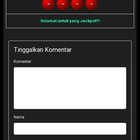
-
-
-
-
Selamat untuk yang Jackpot!!!
Tinggalkan Komentar
Komentar
Nama