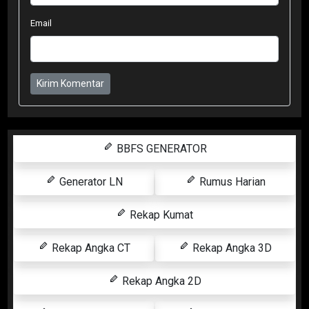
Email
Kirim Komentar
BBFS GENERATOR
Generator LN
Rumus Harian
Rekap Kumat
Rekap Angka CT
Rekap Angka 3D
Rekap Angka 2D