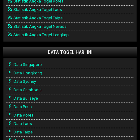
Statistik Angka Togel Korea
Statistik Angka Togel Laos
Statistik Angka Togel Taipei
Statistik Angka Togel Nevada
Statistik Angka Togel Lengkap
DATA TOGEL HARI INI
Data Singapore
Data Hongkong
Data Sydney
Data Cambodia
Data Bullseye
Data Pcso
Data Korea
Data Laos
Data Taipei