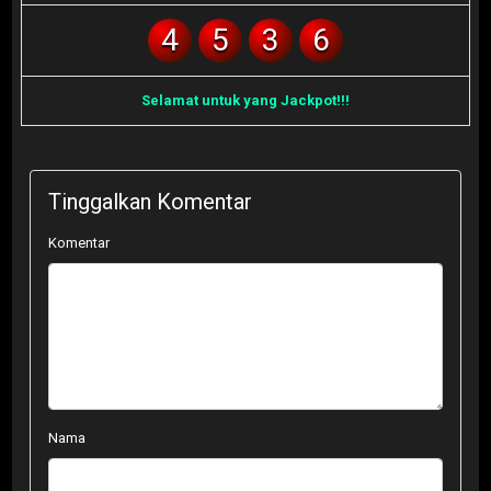
4
5
3
6
Selamat untuk yang Jackpot!!!
Tinggalkan Komentar
Komentar
Nama