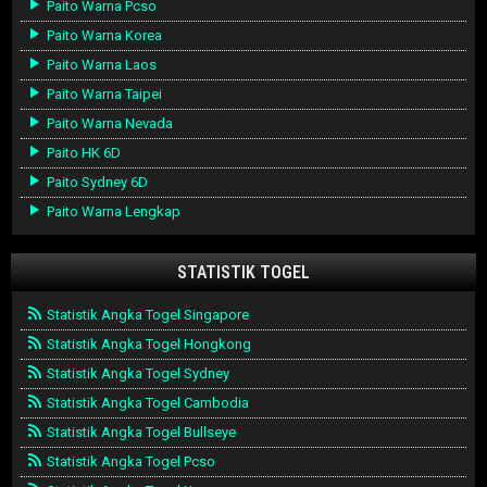
Paito Warna Pcso
Paito Warna Korea
Paito Warna Laos
Paito Warna Taipei
Paito Warna Nevada
Paito HK 6D
Paito Sydney 6D
Paito Warna Lengkap
STATISTIK TOGEL
Statistik Angka Togel Singapore
Statistik Angka Togel Hongkong
Statistik Angka Togel Sydney
Statistik Angka Togel Cambodia
Statistik Angka Togel Bullseye
Statistik Angka Togel Pcso