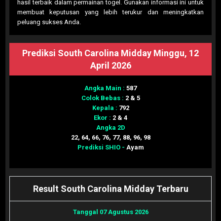
hasil terbaik dalam permainan togel. Gunakan informasi ini untuk
membuat keputusan yang lebih terukur dan meningkatkan
peluang sukses Anda.
Prediksi South Carolina Midday Minggu, 12
April 2026
Angka Main :
587
Colok Bebas :
2 & 5
Kepala :
792
Ekor :
2 & 4
Angka 2D
22, 64, 66, 76, 77, 88, 96, 98
Prediksi SHIO -
Ayam
Result South Carolina Midday Terbaru
Tanggal 07 Agustus 2026