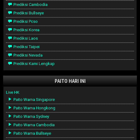
Prediksi Cambodia
Prediksi Bullseye
Prediksi Pcso
Prediksi Korea
Prediksi Laos
Prediksi Taipei
Prediksi Nevada
Prediksi Kami Lengkap
PAITO HARI INI
Live HK
Paito Warna Singapore
Paito Warna Hongkong
Paito Warna Sydney
Paito Warna Cambodia
Paito Warna Bullseye