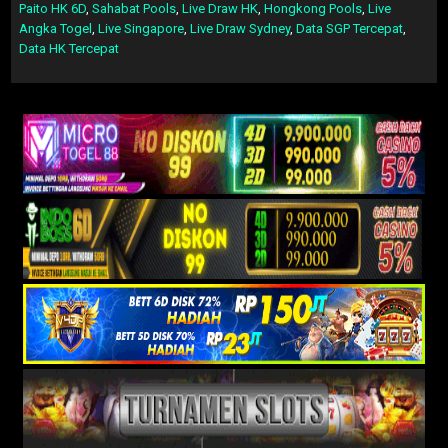
Paito HK 6D
,
Sahabat Pools
,
Live Draw HK
,
Hongkong Pools
,
Live
Angka Togel
,
Live Singapore
,
Live Draw Sydney
,
Data SGP Tercepat
,
Data HK Tercepat