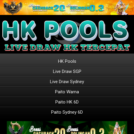
HK Pools
Live Draw SGP
Live Draw Sydney
Paito Warna
Paito HK 6D
Paito Sydney 6D