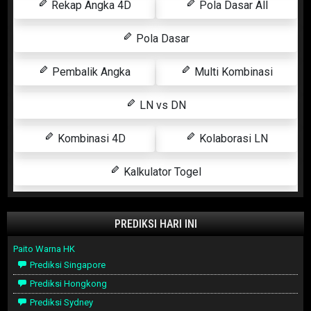
Rekap Angka 4D
Pola Dasar All
Pola Dasar
Pembalik Angka
Multi Kombinasi
LN vs DN
Kombinasi 4D
Kolaborasi LN
Kalkulator Togel
PREDIKSI HARI INI
Paito Warna HK
Prediksi Singapore
Prediksi Hongkong
Prediksi Sydney