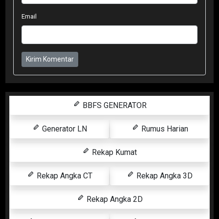
Email
Kirim Komentar
BBFS GENERATOR
Generator LN
Rumus Harian
Rekap Kumat
Rekap Angka CT
Rekap Angka 3D
Rekap Angka 2D