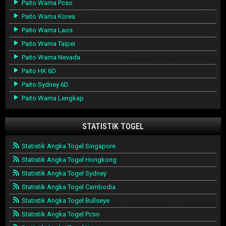
Paito Warna Pcso
Paito Warna Korea
Paito Warna Laos
Paito Warna Taipei
Paito Warna Nevada
Paito HK 6D
Paito Sydney 6D
Paito Warna Lengkap
STATISTIK TOGEL
Statistik Angka Togel Singapore
Statistik Angka Togel Hongkong
Statistik Angka Togel Sydney
Statistik Angka Togel Cambodia
Statistik Angka Togel Bullseye
Statistik Angka Togel Pcso