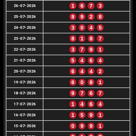
1
6
7
3
26-07-2026
8
9
2
8
25-07-2026
3
0
4
5
24-07-2026
8
1
8
7
23-07-2026
3
7
9
1
22-07-2026
5
4
6
4
21-07-2026
6
4
4
2
20-07-2026
6
0
8
1
19-07-2026
9
7
6
7
18-07-2026
1
4
6
4
17-07-2026
1
5
9
1
16-07-2026
0
9
9
1
15-07-2026