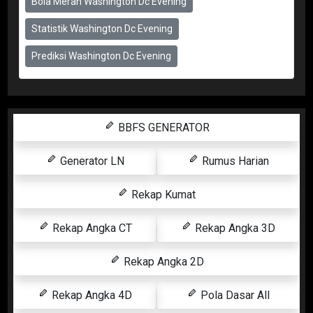
Bola Merah Washington Dc Evening
Statistik Washington Dc Evening
Prediksi Washington Dc Evening
BBFS GENERATOR
Generator LN
Rumus Harian
Rekap Kumat
Rekap Angka CT
Rekap Angka 3D
Rekap Angka 2D
Rekap Angka 4D
Pola Dasar All