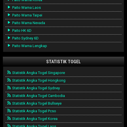
Paito Warna Laos
Paito Warna Taipei
Paito Warna Nevada
Paito HK 6D
Paito Sydney 6D
Paito Warna Lengkap
STATISTIK TOGEL
Statistik Angka Togel Singapore
Statistik Angka Togel Hongkong
Statistik Angka Togel Sydney
Statistik Angka Togel Cambodia
Statistik Angka Togel Bullseye
Statistik Angka Togel Pcso
Statistik Angka Togel Korea
Statistik Angka Togel Laos