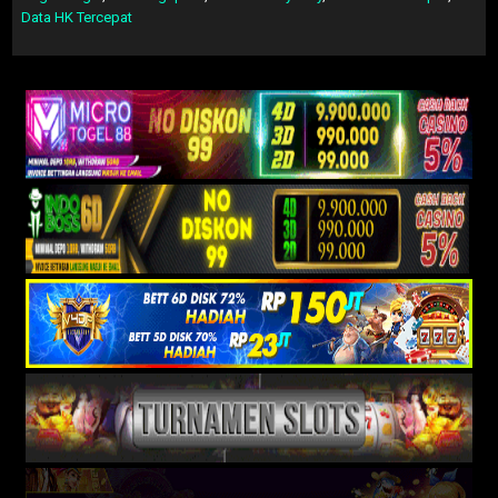
Data HK Tercepat