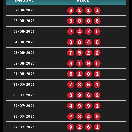
TANGGAL
RESULT
8
1
1
1
07-08-2026
5
8
0
6
06-08-2026
2
4
7
0
05-08-2026
0
8
4
8
04-08-2026
7
5
2
2
03-08-2026
8
1
9
6
02-08-2026
6
1
0
1
01-08-2026
7
3
5
1
31-07-2026
0
9
6
2
30-07-2026
4
9
9
1
29-07-2026
2
3
4
9
28-07-2026
9
2
6
1
27-07-2026