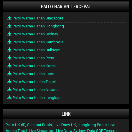
PAITO HARIAN TERCEPAT
Paito Warna Harian Singapore
Paito Warna Harian Hongkong
Paito Warna Harian Sydney
Paito Warna Harian Cambodia
Paito Warna Harian Bullseye
Paito Warna Harian Pcso
Paito Warna Harian Korea
Paito Warna Harian Laos
Paito Warna Harian Taipei
Paito Warna Harian Nevada
Paito Warna Harian Lengkap
LINK
Paito HK 6D
,
Sahabat Pools
,
Live Draw HK
,
Hongkong Pools
,
Live
Angka Togel
,
Live Singapore
,
Live Draw Sydney
,
Data SGP Tercepat
,