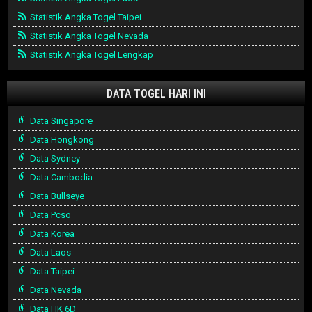
Statistik Angka Togel Taipei
Statistik Angka Togel Nevada
Statistik Angka Togel Lengkap
DATA TOGEL HARI INI
Data Singapore
Data Hongkong
Data Sydney
Data Cambodia
Data Bullseye
Data Pcso
Data Korea
Data Laos
Data Taipei
Data Nevada
Data HK 6D