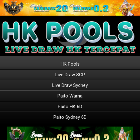
HK Pools
Live Draw SGP
Live Draw Sydney
Paito Warna
Paito HK 6D
Paito Sydney 6D