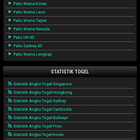
Paito Warna Korea
Paito Warna Laos
Paito Warna Taipei
Paito Warna Nevada
Paito HK 6D
Paito Sydney 6D
Paito Warna Lengkap
STATISTIK TOGEL
Statistik Angka Togel Singapore
Statistik Angka Togel Hongkong
Statistik Angka Togel Sydney
Statistik Angka Togel Cambodia
Statistik Angka Togel Bullseye
Statistik Angka Togel Pcso
Statistik Angka Togel Korea