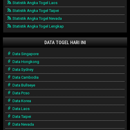
Statistik Angka Togel Laos
Statistik Angka Togel Taipei
Statistik Angka Togel Nevada
Statistik Angka Togel Lengkap
DATA TOGEL HARI INI
Data Singapore
Data Hongkong
Data Sydney
Data Cambodia
Data Bullseye
Data Pcso
Data Korea
Data Laos
Data Taipei
Data Nevada