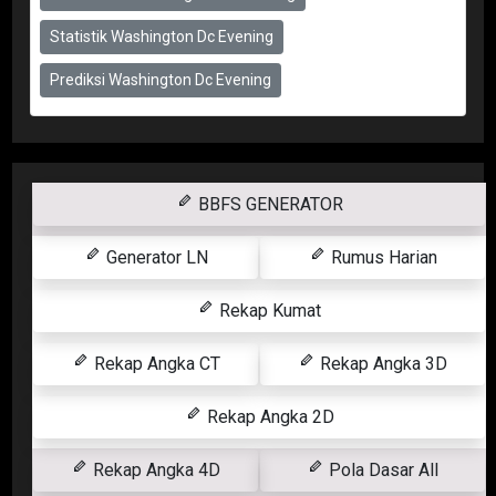
Statistik Washington Dc Evening
Prediksi Washington Dc Evening
BBFS GENERATOR
Generator LN
Rumus Harian
Rekap Kumat
Rekap Angka CT
Rekap Angka 3D
Rekap Angka 2D
Rekap Angka 4D
Pola Dasar All